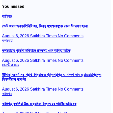
You missed
কালিগঞ্জ
ভোট আসে জনপ্রতিনিধি হয়, কিন্তু মহেশ্বরপুরের কোন উন্নয়ন হয়না
August 6, 2026
Satkhira Times
No Comments
কলারোয়া
কলারোয়ায় পুলিশি অভিযানে মাদকসহ এক ব্যক্তি আটক
August 6, 2026
Satkhira Times
No Comments
সাতক্ষীরা সদর
ইটগাছা আদর্শ সর. প্রাথ. বিদ্যালয়ে বৃত্তিপ্রাপ্ত ও শাপলা কাব অ্যাওয়ার্ডপ্রাপ্ত
শিক্ষার্থীদের সংবর্ধনা
August 6, 2026
Satkhira Times
No Comments
কালিগঞ্জ
কালিগঞ্জ কুশুলিয়া উচ্চ মাধ্যমিক বিদ্যালয়ের কমিটির অভিষেক