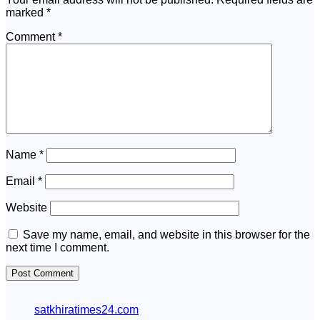
marked
*
Comment
*
Name
*
Email
*
Website
Save my name, email, and website in this browser for the
next time I comment.
satkhiratimes24.com