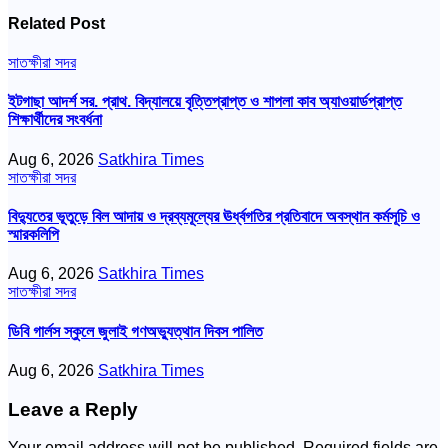
Related Post
সাতক্ষীরা সদর
ইটগাছা আদর্শ সর. প্রাথ. বিদ্যালয়ে বৃত্তিপ্রাপ্ত ও শাপলা কাব অ্যাওয়ার্ডপ্রাপ্ত
শিক্ষার্থীদের সংবর্ধনা
Aug 6, 2026
Satkhira Times
সাতক্ষীরা সদর
বিদ্যুতের ভূতুড়ে বিল আদায় ও দ্রব্যমূল্যের ঊর্ধ্বগতির প্রতিবাদে অবস্থান কর্মসূচি ও
স্মারকলিপি
Aug 6, 2026
Satkhira Times
সাতক্ষীরা সদর
ডিবি গার্লস স্কুলে জুলাই গণঅভ্যুত্থান দিবস পালিত
Aug 6, 2026
Satkhira Times
Leave a Reply
Your email address will not be published.
Required fields are