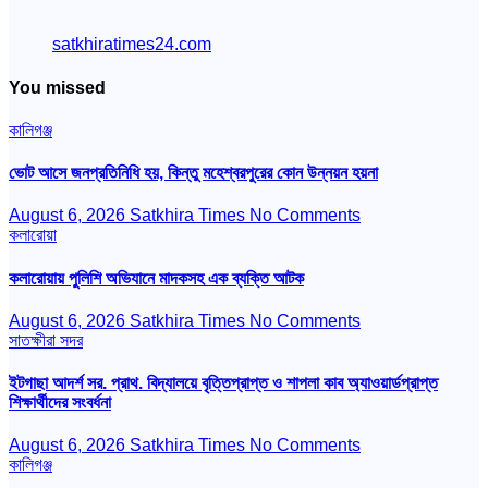
satkhiratimes24.com
You missed
কালিগঞ্জ
ভোট আসে জনপ্রতিনিধি হয়, কিন্তু মহেশ্বরপুরের কোন উন্নয়ন হয়না
August 6, 2026
Satkhira Times
No Comments
কলারোয়া
কলারোয়ায় পুলিশি অভিযানে মাদকসহ এক ব্যক্তি আটক
August 6, 2026
Satkhira Times
No Comments
সাতক্ষীরা সদর
ইটগাছা আদর্শ সর. প্রাথ. বিদ্যালয়ে বৃত্তিপ্রাপ্ত ও শাপলা কাব অ্যাওয়ার্ডপ্রাপ্ত
শিক্ষার্থীদের সংবর্ধনা
August 6, 2026
Satkhira Times
No Comments
কালিগঞ্জ