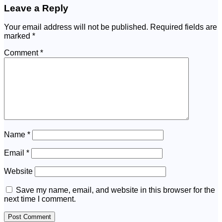
Leave a Reply
Your email address will not be published.
Required fields are
marked
*
Comment
*
Name
*
Email
*
Website
Save my name, email, and website in this browser for the
next time I comment.