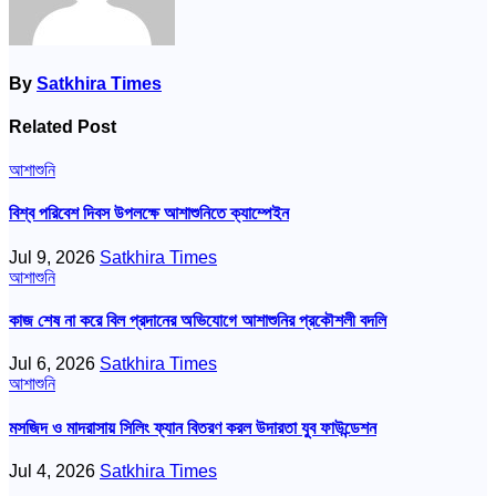
By
Satkhira Times
Related Post
আশাশুনি
বিশ্ব পরিবেশ দিবস উপলক্ষে আশাশুনিতে ক্যাম্পেইন
Jul 9, 2026
Satkhira Times
আশাশুনি
কাজ শেষ না করে বিল প্রদানের অভিযোগে আশাশুনির প্রকৌশলী বদলি
Jul 6, 2026
Satkhira Times
আশাশুনি
মসজিদ ও মাদরাসায় সিলিং ফ্যান বিতরণ করল উদারতা যুব ফাউন্ডেশন
Jul 4, 2026
Satkhira Times