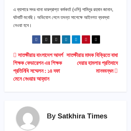
এ ব্যাপারে সদর থানা ভারপ্রাপ্ত কর্মকর্তা (ওসি) শামিনুর রহমান জানান,
ঘটনাটি শুনেছি। অভিযোগ পেলে তদন্ত সাপেক্ষে আইনগত ব্যবস্থা
নেওয়া হবে।
Post
সাতক্ষীরায় বাংলাদেশ আদর্শ
সাতক্ষীরায় মাদক বিক্রিতে বাধা
শিক্ষক ফেডারেশন এর শিক্ষক
দেয়ায় হামলার প্রতিবাদে
navigation
প্রতিনিধি সম্মেলন : ১৪ দফা
মানববন্ধন
মেনে নেওয়ার আহ্বান
By
Satkhira Times