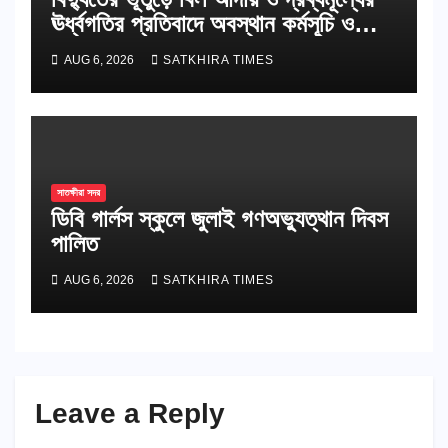
ঊর্ধ্বগতির প্রতিবাদে অবস্থান কর্মসূচি ও
স্মারকলিপি
AUG 6, 2026
SATKHIRA TIMES
সাতক্ষীরা সদর
ডিবি গার্লস স্কুলে জুলাই গণঅভ্যুত্থান দিবস
পালিত
AUG 6, 2026
SATKHIRA TIMES
Leave a Reply