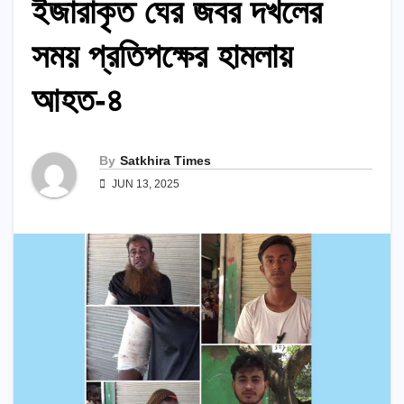
ইজারাকৃত ঘের জবর দখলের
সময় প্রতিপক্ষের হামলায়
আহত-৪
By
Satkhira Times
JUN 13, 2025