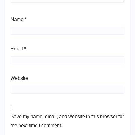
Name
*
Email
*
Website
Save my name, email, and website in this browser for
the next time I comment.