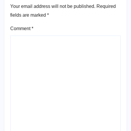
Your email address will not be published.
Required
fields are marked
*
Comment
*