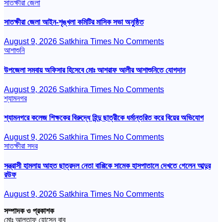
সাতক্ষীরা জেলা
সাতক্ষীরা জেলা আইন-শৃঙ্খলা কমিটির মাসিক সভা অনুষ্ঠিত
August 9, 2026
Satkhira Times
No Comments
আশাশুনি
উপজেলা সমবায় অফিসার হিসেবে মোঃ আশরাফ আলীর আশাশুনিতে যোগদান
August 9, 2026
Satkhira Times
No Comments
শ্যামনগর
শ্যামনগরে কলেজ শিক্ষকের বিরুদ্ধে হিন্দু ছাত্রীকে ধর্মান্তরিত করে বিয়ের অভিযোগ
August 9, 2026
Satkhira Times
No Comments
সাতক্ষীরা সদর
সন্ত্রাসী হামলায় আহত ছাত্রদল নেতা বাপ্পিকে সামেক হাসপাতালে দেখতে গেলেন আব্দুর
রউফ
August 9, 2026
Satkhira Times
No Comments
সম্পাদক ও প্রকাশক
মোঃ আলতাফ হোসেন বাবু