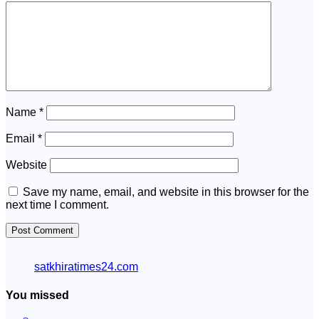
Name
*
Email
*
Website
Save my name, email, and website in this browser for the
next time I comment.
satkhiratimes24.com
You missed