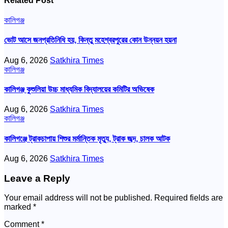
Related Post
কালিগঞ্জ
ভোট আসে জনপ্রতিনিধি হয়, কিন্তু মহেশ্বরপুরের কোন উন্নয়ন হয়না
Aug 6, 2026
Satkhira Times
কালিগঞ্জ
কালিগঞ্জ কুশুলিয়া উচ্চ মাধ্যমিক বিদ্যালয়ের কমিটির অভিষেক
Aug 6, 2026
Satkhira Times
কালিগঞ্জ
কালিগঞ্জে ট্রাকচাপায় শিশুর মর্মান্তিক মৃত্যু, ট্রাক জব্দ, চালক আটক
Aug 6, 2026
Satkhira Times
Leave a Reply
Your email address will not be published.
Required fields are
marked
*
Comment
*