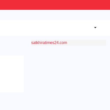
satkhiratimes24.com