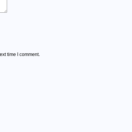
ext time I comment.