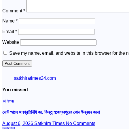
Comment
*
Name
*
Email
*
Website
Save my name, email, and website in this browser for the n
satkhiratimes24.com
You missed
কালিগঞ্জ
ভোট আসে জনপ্রতিনিধি হয়, কিন্তু মহেশ্বরপুরের কোন উন্নয়ন হয়না
August 6, 2026
Satkhira Times
No Comments
কলারোয়া