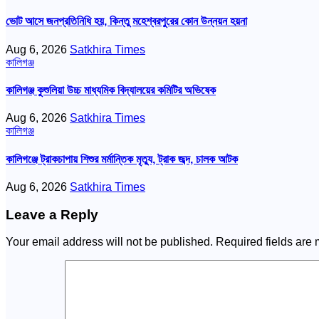
ভোট আসে জনপ্রতিনিধি হয়, কিন্তু মহেশ্বরপুরের কোন উন্নয়ন হয়না
Aug 6, 2026
Satkhira Times
কালিগঞ্জ
কালিগঞ্জ কুশুলিয়া উচ্চ মাধ্যমিক বিদ্যালয়ের কমিটির অভিষেক
Aug 6, 2026
Satkhira Times
কালিগঞ্জ
কালিগঞ্জে ট্রাকচাপায় শিশুর মর্মান্তিক মৃত্যু, ট্রাক জব্দ, চালক আটক
Aug 6, 2026
Satkhira Times
Leave a Reply
Your email address will not be published.
Required fields are