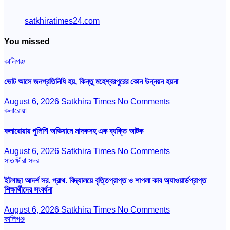
satkhiratimes24.com
You missed
কালিগঞ্জ
ভোট আসে জনপ্রতিনিধি হয়, কিন্তু মহেশ্বরপুরের কোন উন্নয়ন হয়না
August 6, 2026
Satkhira Times
No Comments
কলারোয়া
কলারোয়ায় পুলিশি অভিযানে মাদকসহ এক ব্যক্তি আটক
August 6, 2026
Satkhira Times
No Comments
সাতক্ষীরা সদর
ইটগাছা আদর্শ সর. প্রাথ. বিদ্যালয়ে বৃত্তিপ্রাপ্ত ও শাপলা কাব অ্যাওয়ার্ডপ্রাপ্ত
শিক্ষার্থীদের সংবর্ধনা
August 6, 2026
Satkhira Times
No Comments
কালিগঞ্জ