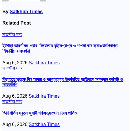
By
Satkhira Times
Related Post
সাতক্ষীরা সদর
ইটগাছা আদর্শ সর. প্রাথ. বিদ্যালয়ে বৃত্তিপ্রাপ্ত ও শাপলা কাব অ্যাওয়ার্ডপ্রাপ্ত
শিক্ষার্থীদের সংবর্ধনা
Aug 6, 2026
Satkhira Times
সাতক্ষীরা সদর
বিদ্যুতের ভূতুড়ে বিল আদায় ও দ্রব্যমূল্যের ঊর্ধ্বগতির প্রতিবাদে অবস্থান কর্মসূচি ও
স্মারকলিপি
Aug 6, 2026
Satkhira Times
সাতক্ষীরা সদর
ডিবি গার্লস স্কুলে জুলাই গণঅভ্যুত্থান দিবস পালিত
Aug 6, 2026
Satkhira Times