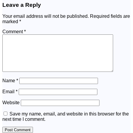
Leave a Reply
Your email address will not be published.
Required fields are
marked
*
Comment
*
Name
*
Email
*
Website
Save my name, email, and website in this browser for the
next time I comment.