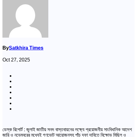
By
Satkhira Times
Oct 27, 2025
ডেস্ক রিপোর্ট : জুলাই জাতীয় সনদ বাস্তবায়নের লক্ষ্যে প্রয়োজনীয় সাংবিধানিক আদেশ
জারি ও নভেম্বরের মধ্যেই গণভোট আয়োজনসহ পাঁচ দফা দাবিতে বিক্ষোভ মিছিল ও