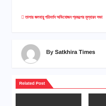
Post
তালায় জলবায়ু পরিবর্তন অভিযোজন প্রকল্পের মূল্যায়ন সভা
navigation
By
Satkhira Times
Related Post