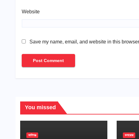
Website
Save my name, email, and website in this browser 
You missed
কালিগঞ্জ
কলারোয়া