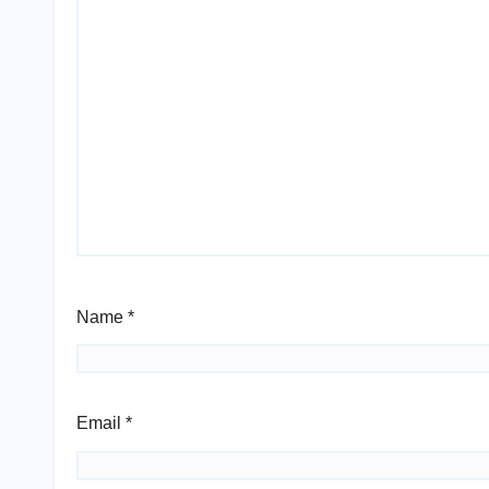
Name
*
Email
*