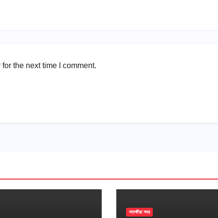
for the next time I comment.
সাতক্ষীরা সদর