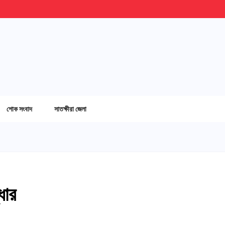
শোক সংবাদ
সাতক্ষীরা জেলা
ধার