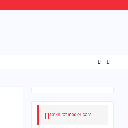
satkhiratimes24.com