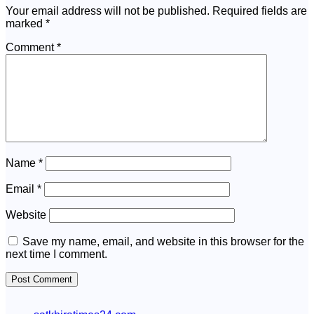
Your email address will not be published.
Required fields are
marked
*
Comment
*
Name
*
Email
*
Website
Save my name, email, and website in this browser for the
next time I comment.