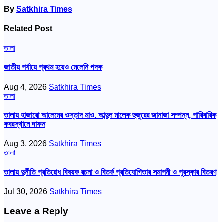
By
Satkhira Times
Related Post
তালা
জাতীয় পর্যায়ে প্রথম হয়েও মেলেনি পদক
Aug 4, 2026
Satkhira Times
তালা
তালায় হাজারো আলেমের ওস্তাদ মাও. আব্দুল মালেক হুজুরের জানাজা সম্পন্ন, পারিবারিক
কবরস্থানে দাফন
Aug 3, 2026
Satkhira Times
তালা
তালায় দুর্নীতি প্রতিরোধ বিষয়ক রচনা ও বিতর্ক প্রতিযোগিতার সমাপনী ও পুরস্কার বিতরণ
Jul 30, 2026
Satkhira Times
Leave a Reply