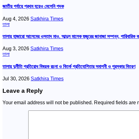
জাতীয় পর্যায়ে প্রথম হয়েও মেলেনি পদক
Aug 4, 2026
Satkhira Times
তালা
তালায় হাজারো আলেমের ওস্তাদ মাও. আব্দুল মালেক হুজুরের জানাজা সম্পন্ন, পারিবারিক 
Aug 3, 2026
Satkhira Times
তালা
তালায় দুর্নীতি প্রতিরোধ বিষয়ক রচনা ও বিতর্ক প্রতিযোগিতার সমাপনী ও পুরস্কার বিতরণ
Jul 30, 2026
Satkhira Times
Leave a Reply
Your email address will not be published.
Required fields are