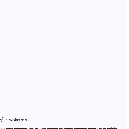
সূচী বাস্তবায়ন করে।