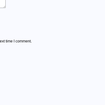
ext time I comment.