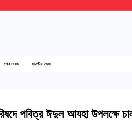
শোক সংবাদ
সাতক্ষীরা জেলা
রিষদে পবিত্র ঈদুল আযহা উপলক্ষে চা