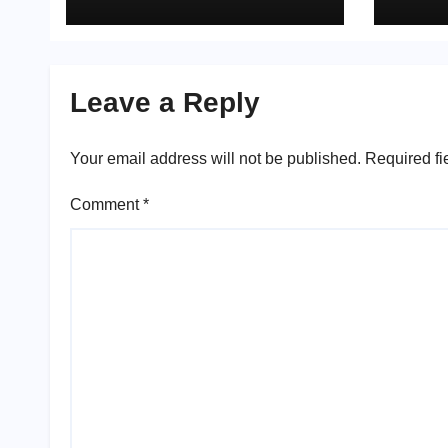
পারিবা
Leave a Reply
Your email address will not be published.
Required fi
Comment
*