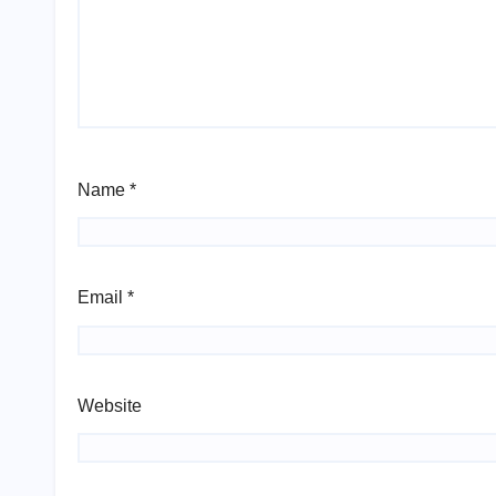
Name
*
Email
*
Website