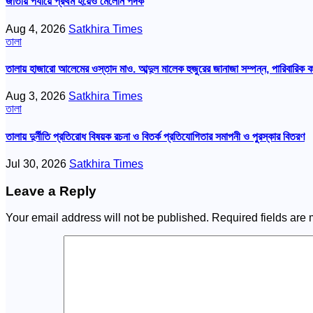
জাতীয় পর্যায়ে প্রথম হয়েও মেলেনি পদক
Aug 4, 2026
Satkhira Times
তালা
তালায় হাজারো আলেমের ওস্তাদ মাও. আব্দুল মালেক হুজুরের জানাজা সম্পন্ন, পারিবারিক 
Aug 3, 2026
Satkhira Times
তালা
তালায় দুর্নীতি প্রতিরোধ বিষয়ক রচনা ও বিতর্ক প্রতিযোগিতার সমাপনী ও পুরস্কার বিতরণ
Jul 30, 2026
Satkhira Times
Leave a Reply
Your email address will not be published.
Required fields are