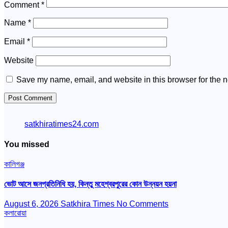
Comment
*
Name
*
Email
*
Website
Save my name, email, and website in this browser for the n
satkhiratimes24.com
You missed
কালিগঞ্জ
ভোট আসে জনপ্রতিনিধি হয়, কিন্তু মহেশ্বরপুরের কোন উন্নয়ন হয়না
August 6, 2026
Satkhira Times
No Comments
কলারোয়া