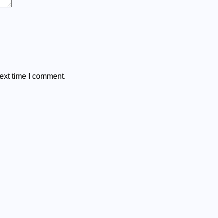
ext time I comment.