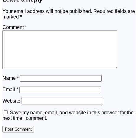
Your email address will not be published.
Required fields are
marked
*
Comment
*
Name
*
Email
*
Website
Save my name, email, and website in this browser for the
next time I comment.