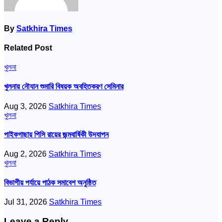
By
Satkhira Times
Related Post
খুলনা
খুলনায় নৌযান শুমারি বিষয়ক অবহিতকরণ সেমিনার
Aug 3, 2026
Satkhira Times
খুলনা
পাইকগাছায় পিসি রায়ের জন্মবার্ষিকী উদযাপন
Aug 2, 2026
Satkhira Times
খুলনা
বিভাগীয় পর্যায়ে পাঠক সমাবেশ অনুষ্ঠিত
Jul 31, 2026
Satkhira Times
Leave a Reply