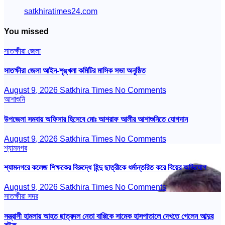
satkhiratimes24.com
You missed
সাতক্ষীরা জেলা
সাতক্ষীরা জেলা আইন-শৃঙ্খলা কমিটির মাসিক সভা অনুষ্ঠিত
August 9, 2026
Satkhira Times
No Comments
আশাশুনি
উপজেলা সমবায় অফিসার হিসেবে মোঃ আশরাফ আলীর আশাশুনিতে যোগদান
August 9, 2026
Satkhira Times
No Comments
শ্যামনগর
শ্যামনগরে কলেজ শিক্ষকের বিরুদ্ধে হিন্দু ছাত্রীকে ধর্মান্তরিত করে বিয়ের অভিযোগ
August 9, 2026
Satkhira Times
No Comments
সাতক্ষীরা সদর
সন্ত্রাসী হামলায় আহত ছাত্রদল নেতা বাপ্পিকে সামেক হাসপাতালে দেখতে গেলেন আব্দুর