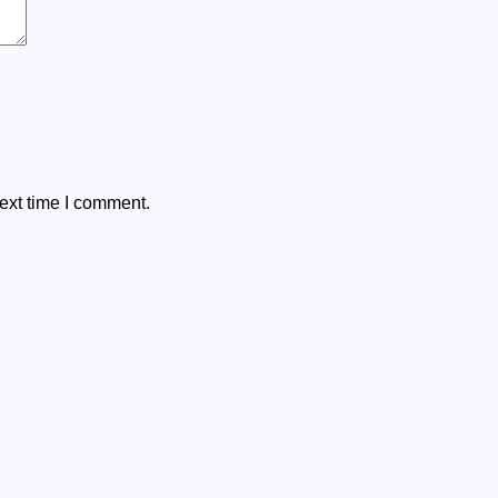
ext time I comment.