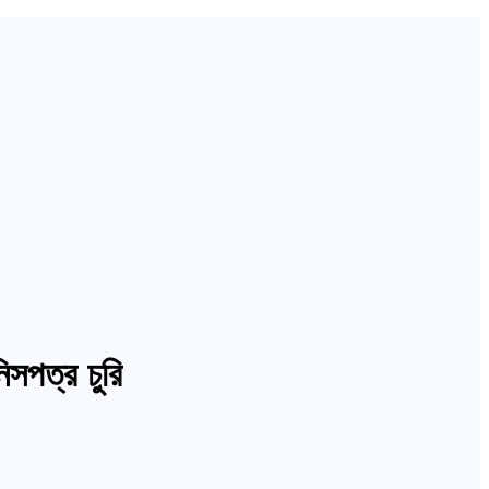
সপত্র চুরি