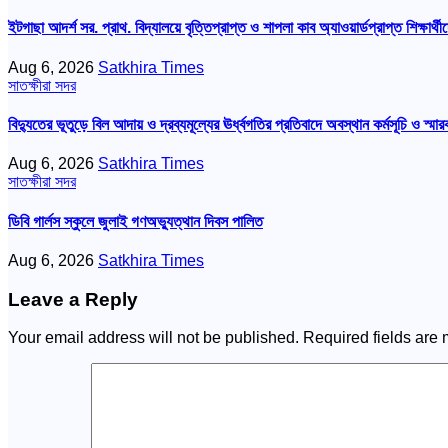
ইটগাছা আদর্শ সর. প্রাথ. বিদ্যালয়ে বৃত্তিপ্রাপ্ত ও শাপলা কাব অ্যাওয়ার্ডপ্রাপ্ত শিক্ষার্থীদ
Aug 6, 2026
Satkhira Times
সাতক্ষীরা সদর
বিদ্যুতের ভূতুড়ে বিল আদায় ও দ্রব্যমূল্যের ঊর্ধ্বগতির প্রতিবাদে অবস্থান কর্মসূচি ও স্মা
Aug 6, 2026
Satkhira Times
সাতক্ষীরা সদর
ডিবি গার্লস স্কুলে জুলাই গণঅভ্যুত্থান দিবস পালিত
Aug 6, 2026
Satkhira Times
Leave a Reply
Your email address will not be published.
Required fields are