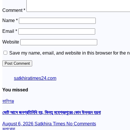
Comment
*
Name
*
Email
*
Website
Save my name, email, and website in this browser for the n
satkhiratimes24.com
You missed
কালিগঞ্জ
ভোট আসে জনপ্রতিনিধি হয়, কিন্তু মহেশ্বরপুরের কোন উন্নয়ন হয়না
August 6, 2026
Satkhira Times
No Comments
কলারোয়া