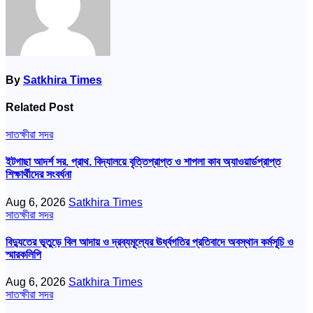
By
Satkhira Times
Related Post
সাতক্ষীরা সদর
ইটগাছা আদর্শ সর. প্রাথ. বিদ্যালয়ে বৃত্তিপ্রাপ্ত ও শাপলা কাব অ্যাওয়ার্ডপ্রাপ্ত
শিক্ষার্থীদের সংবর্ধনা
Aug 6, 2026
Satkhira Times
সাতক্ষীরা সদর
বিদ্যুতের ভূতুড়ে বিল আদায় ও দ্রব্যমূল্যের ঊর্ধ্বগতির প্রতিবাদে অবস্থান কর্মসূচি ও
স্মারকলিপি
Aug 6, 2026
Satkhira Times
সাতক্ষীরা সদর