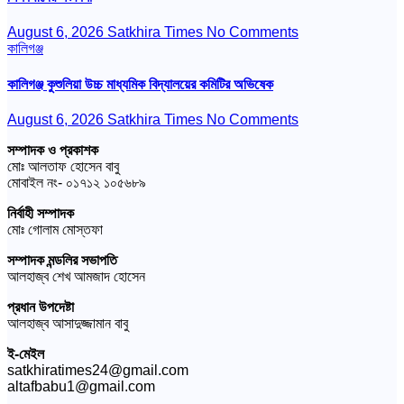
August 6, 2026
Satkhira Times
No Comments
কালিগঞ্জ
কালিগঞ্জ কুশুলিয়া উচ্চ মাধ্যমিক বিদ্যালয়ের কমিটির অভিষেক
August 6, 2026
Satkhira Times
No Comments
সম্পাদক ও প্রকাশক
মোঃ আলতাফ হোসেন বাবু
মোবাইল নং- ০১৭১২ ১০৫৬৮৯
নির্বাহী সম্পাদক
মোঃ গোলাম মোস্তফা
সম্পাদক মন্ডলির সভাপতি
আলহাজ্ব শেখ আমজাদ হোসেন
প্রধান উপদেষ্টা
আলহাজ্ব আসাদুজ্জামান বাবু
ই-মেইল
satkhiratimes24@gmail.com
altafbabu1@gmail.com