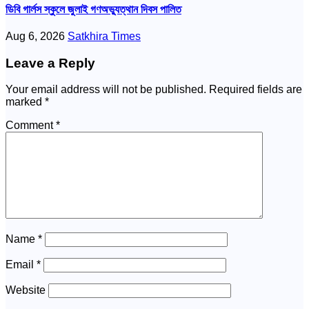
ডিবি গার্লস স্কুলে জুলাই গণঅভ্যুত্থান দিবস পালিত
Aug 6, 2026
Satkhira Times
Leave a Reply
Your email address will not be published.
Required fields are
marked
*
Comment
*
Name
*
Email
*
Website