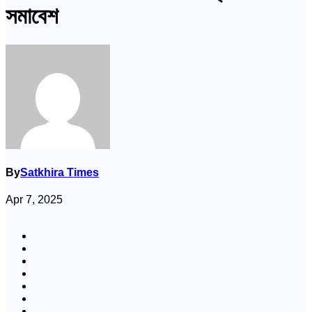
সমাবেশ
By
Satkhira Times
Apr 7, 2025