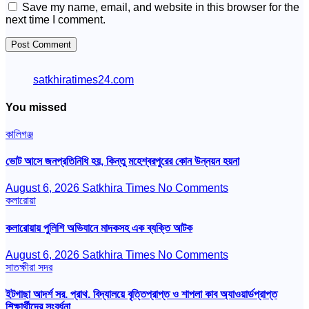
Save my name, email, and website in this browser for the
next time I comment.
satkhiratimes24.com
You missed
কালিগঞ্জ
ভোট আসে জনপ্রতিনিধি হয়, কিন্তু মহেশ্বরপুরের কোন উন্নয়ন হয়না
August 6, 2026
Satkhira Times
No Comments
কলারোয়া
কলারোয়ায় পুলিশি অভিযানে মাদকসহ এক ব্যক্তি আটক
August 6, 2026
Satkhira Times
No Comments
সাতক্ষীরা সদর
ইটগাছা আদর্শ সর. প্রাথ. বিদ্যালয়ে বৃত্তিপ্রাপ্ত ও শাপলা কাব অ্যাওয়ার্ডপ্রাপ্ত
শিক্ষার্থীদের সংবর্ধনা