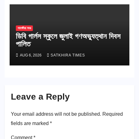
সাতক্ষীরা সদর
ডিবি গার্লস স্কুলে জুলাই গণঅভ্যুত্থান দিবস
পালিত
AUG 6, 2026
SATKHIRA TIMES
Leave a Reply
Your email address will not be published.
Required
fields are marked
*
Comment
*