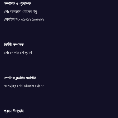
সম্পাদক ও প্রকাশক
মোঃ আলতাফ হোসেন বাবু
মোবাইল নং- ০১৭১২ ১০৫৬৮৯
নির্বাহী সম্পাদক
মোঃ গোলাম মোস্তফা
সম্পাদক মন্ডলির সভাপতি
আলহাজ্ব শেখ আমজাদ হোসেন
প্রধান উপদেষ্টা