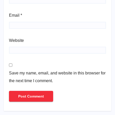
Email
*
Website
Save my name, email, and website in this browser for
the next time I comment.