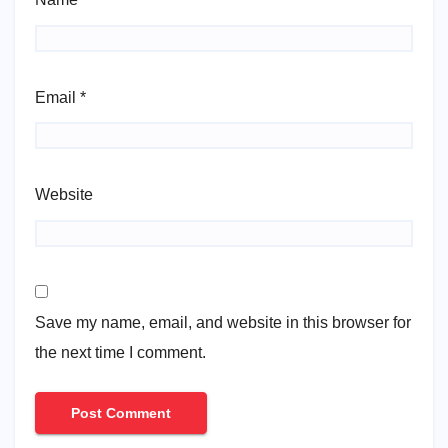
Email
*
Website
Save my name, email, and website in this browser for
the next time I comment.