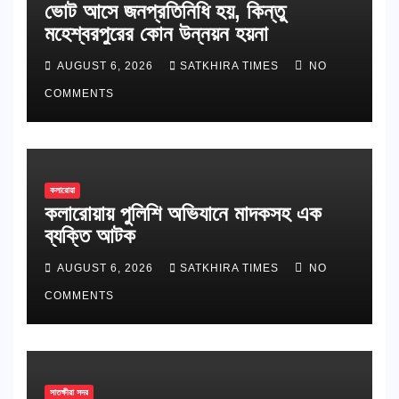
ভোট আসে জনপ্রতিনিধি হয়, কিন্তু
মহেশ্বরপুরের কোন উন্নয়ন হয়না
AUGUST 6, 2026
SATKHIRA TIMES
NO
COMMENTS
কলারোয়া
কলারোয়ায় পুলিশি অভিযানে মাদকসহ এক
ব্যক্তি আটক
AUGUST 6, 2026
SATKHIRA TIMES
NO
COMMENTS
সাতক্ষীরা সদর