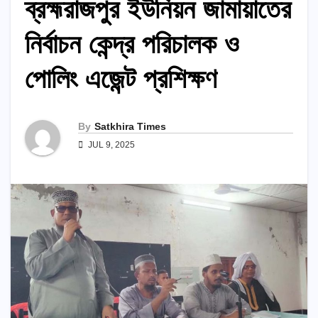
ব্রহ্মরাজপুর ইউনিয়ন জামায়াতের
নির্বাচন কেন্দ্র পরিচালক ও
পোলিং এজেন্ট প্রশিক্ষণ
By
Satkhira Times
JUL 9, 2025