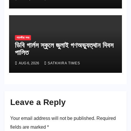
সাতক্ষীরা সদর
ডিবি গার্লস স্কুলে জুলাই গণঅভ্যুত্থান দিবস
পালিত
AUG 6, 2026
SATKHIRA TIMES
Leave a Reply
Your email address will not be published.
Required
fields are marked
*