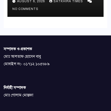
AUGUST 6, 2026
SATKHIRA TIMES
NO COMMENTS
সম্পাদক ও প্রকাশক
মোঃ আলতাফ হোসেন বাবু
মোবাইল নং- ০১৭১২ ১০৫৬৮৯
নির্বাহী সম্পাদক
মোঃ গোলাম মোস্তফা