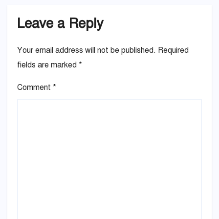
Leave a Reply
Your email address will not be published.
Required
fields are marked
*
Comment
*