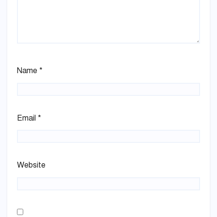
Name
*
Email
*
Website