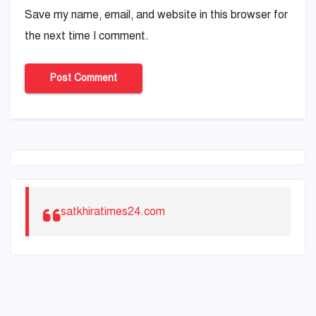
Save my name, email, and website in this browser for
the next time I comment.
satkhiratimes24.com