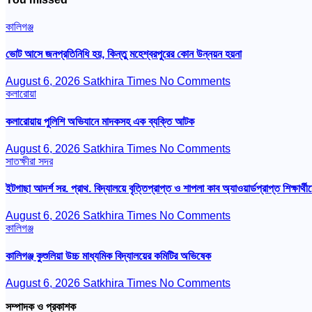
কালিগঞ্জ
ভোট আসে জনপ্রতিনিধি হয়, কিন্তু মহেশ্বরপুরের কোন উন্নয়ন হয়না
August 6, 2026
Satkhira Times
No Comments
কলারোয়া
কলারোয়ায় পুলিশি অভিযানে মাদকসহ এক ব্যক্তি আটক
August 6, 2026
Satkhira Times
No Comments
সাতক্ষীরা সদর
ইটগাছা আদর্শ সর. প্রাথ. বিদ্যালয়ে বৃত্তিপ্রাপ্ত ও শাপলা কাব অ্যাওয়ার্ডপ্রাপ্ত শিক্ষার্থীদ
August 6, 2026
Satkhira Times
No Comments
কালিগঞ্জ
কালিগঞ্জ কুশুলিয়া উচ্চ মাধ্যমিক বিদ্যালয়ের কমিটির অভিষেক
August 6, 2026
Satkhira Times
No Comments
সম্পাদক ও প্রকাশক