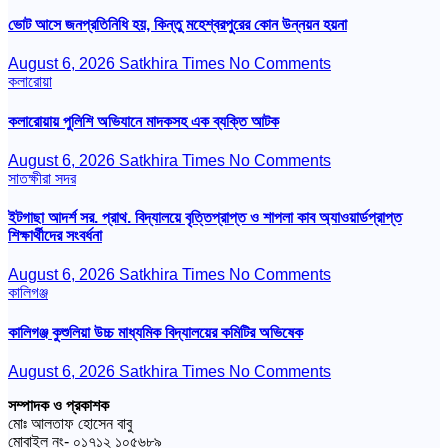
ভোট আসে জনপ্রতিনিধি হয়, কিন্তু মহেশ্বরপুরের কোন উন্নয়ন হয়না
August 6, 2026
Satkhira Times
No Comments
কলারোয়া
কলারোয়ায় পুলিশি অভিযানে মাদকসহ এক ব্যক্তি আটক
August 6, 2026
Satkhira Times
No Comments
সাতক্ষীরা সদর
ইটগাছা আদর্শ সর. প্রাথ. বিদ্যালয়ে বৃত্তিপ্রাপ্ত ও শাপলা কাব অ্যাওয়ার্ডপ্রাপ্ত
শিক্ষার্থীদের সংবর্ধনা
August 6, 2026
Satkhira Times
No Comments
কালিগঞ্জ
কালিগঞ্জ কুশুলিয়া উচ্চ মাধ্যমিক বিদ্যালয়ের কমিটির অভিষেক
August 6, 2026
Satkhira Times
No Comments
সম্পাদক ও প্রকাশক
মোঃ আলতাফ হোসেন বাবু
মোবাইল নং- ০১৭১২ ১০৫৬৮৯