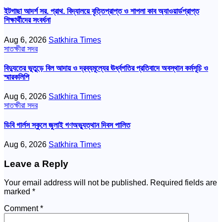
ইটগাছা আদর্শ সর. প্রাথ. বিদ্যালয়ে বৃত্তিপ্রাপ্ত ও শাপলা কাব অ্যাওয়ার্ডপ্রাপ্ত
শিক্ষার্থীদের সংবর্ধনা
Aug 6, 2026
Satkhira Times
সাতক্ষীরা সদর
বিদ্যুতের ভূতুড়ে বিল আদায় ও দ্রব্যমূল্যের ঊর্ধ্বগতির প্রতিবাদে অবস্থান কর্মসূচি ও
স্মারকলিপি
Aug 6, 2026
Satkhira Times
সাতক্ষীরা সদর
ডিবি গার্লস স্কুলে জুলাই গণঅভ্যুত্থান দিবস পালিত
Aug 6, 2026
Satkhira Times
Leave a Reply
Your email address will not be published.
Required fields are
marked
*
Comment
*