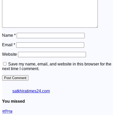
Name
*
Email
*
Website
Save my name, email, and website in this browser for the
next time I comment.
satkhiratimes24.com
You missed
কালিগঞ্জ