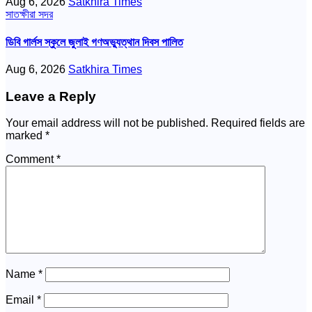
Aug 6, 2026
Satkhira Times
সাতক্ষীরা সদর
ডিবি গার্লস স্কুলে জুলাই গণঅভ্যুত্থান দিবস পালিত
Aug 6, 2026
Satkhira Times
Leave a Reply
Your email address will not be published.
Required fields are
marked
*
Comment
*
Name
*
Email
*