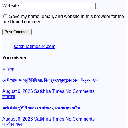
Website
Save my name, email, and website in this browser for the
next time I comment.
satkhiratimes24.com
You missed
কালিগঞ্জ
ভোট আসে জনপ্রতিনিধি হয়, কিন্তু মহেশ্বরপুরের কোন উন্নয়ন হয়না
August 6, 2026
Satkhira Times
No Comments
কলারোয়া
কলারোয়ায় পুলিশি অভিযানে মাদকসহ এক ব্যক্তি আটক
August 6, 2026
Satkhira Times
No Comments
সাতক্ষীরা সদর