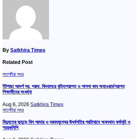
By
Satkhira Times
Related Post
সাতক্ষীরা সদর
ইটগাছা আদর্শ সর. প্রাথ. বিদ্যালয়ে বৃত্তিপ্রাপ্ত ও শাপলা কাব অ্যাওয়ার্ডপ্রাপ্ত
শিক্ষার্থীদের সংবর্ধনা
Aug 6, 2026
Satkhira Times
সাতক্ষীরা সদর
বিদ্যুতের ভূতুড়ে বিল আদায় ও দ্রব্যমূল্যের ঊর্ধ্বগতির প্রতিবাদে অবস্থান কর্মসূচি ও
স্মারকলিপি