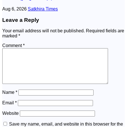
Aug 6, 2026
Satkhira Times
Leave a Reply
Your email address will not be published.
Required fields are
marked
*
Comment
*
Name
*
Email
*
Website
Save my name, email, and website in this browser for the