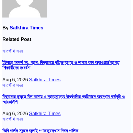
By
Satkhira Times
Related Post
সাতক্ষীরা সদর
ইটগাছা আদর্শ সর. প্রাথ. বিদ্যালয়ে বৃত্তিপ্রাপ্ত ও শাপলা কাব অ্যাওয়ার্ডপ্রাপ্ত
শিক্ষার্থীদের সংবর্ধনা
Aug 6, 2026
Satkhira Times
সাতক্ষীরা সদর
বিদ্যুতের ভূতুড়ে বিল আদায় ও দ্রব্যমূল্যের ঊর্ধ্বগতির প্রতিবাদে অবস্থান কর্মসূচি ও
স্মারকলিপি
Aug 6, 2026
Satkhira Times
সাতক্ষীরা সদর
ডিবি গার্লস স্কুলে জুলাই গণঅভ্যুত্থান দিবস পালিত