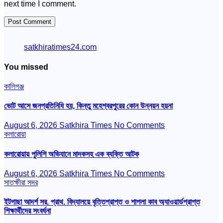
next time I comment.
satkhiratimes24.com
You missed
কালিগঞ্জ
ভোট আসে জনপ্রতিনিধি হয়, কিন্তু মহেশ্বরপুরের কোন উন্নয়ন হয়না
August 6, 2026
Satkhira Times
No Comments
কলারোয়া
কলারোয়ায় পুলিশি অভিযানে মাদকসহ এক ব্যক্তি আটক
August 6, 2026
Satkhira Times
No Comments
সাতক্ষীরা সদর
ইটগাছা আদর্শ সর. প্রাথ. বিদ্যালয়ে বৃত্তিপ্রাপ্ত ও শাপলা কাব অ্যাওয়ার্ডপ্রাপ্ত
শিক্ষার্থীদের সংবর্ধনা