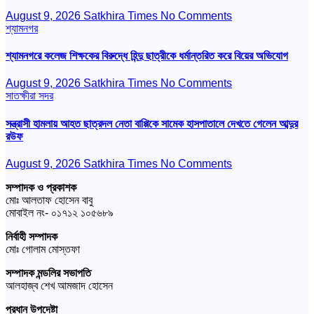
August 9, 2026
Satkhira Times
No Comments
শ্যামনগর
শ্যামনগরে কলেজ শিক্ষকের বিরুদ্ধে হিন্দু ছাত্রীকে ধর্মান্তরিত করে বিয়ের অভিযোগ
August 9, 2026
Satkhira Times
No Comments
সাতক্ষীরা সদর
সন্ত্রাসী হামলায় আহত ছাত্রদল নেতা বাপ্পিকে সামেক হাসপাতালে দেখতে গেলেন আব্দুর
রউফ
August 9, 2026
Satkhira Times
No Comments
সম্পাদক ও প্রকাশক
মোঃ আলতাফ হোসেন বাবু
মোবাইল নং- ০১৭১২ ১০৫৬৮৯
নির্বাহী সম্পাদক
মোঃ গোলাম মোস্তফা
সম্পাদক মন্ডলির সভাপতি
আলহাজ্ব শেখ আমজাদ হোসেন
প্রধান উপদেষ্টা