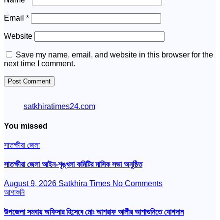
Email
*
Website
Save my name, email, and website in this browser for the
next time I comment.
satkhiratimes24.com
You missed
সাতক্ষীরা জেলা
সাতক্ষীরা জেলা আইন-শৃঙ্খলা কমিটির মাসিক সভা অনুষ্ঠিত
August 9, 2026
Satkhira Times
No Comments
আশাশুনি
উপজেলা সমবায় অফিসার হিসেবে মোঃ আশরাফ আলীর আশাশুনিতে যোগদান