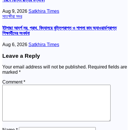
Aug 9, 2026
Satkhira Times
সাতক্ষীরা সদর
ইটগাছা আদর্শ সর. প্রাথ. বিদ্যালয়ে বৃত্তিপ্রাপ্ত ও শাপলা কাব অ্যাওয়ার্ডপ্রাপ্ত
শিক্ষার্থীদের সংবর্ধনা
Aug 6, 2026
Satkhira Times
Leave a Reply
Your email address will not be published.
Required fields are
marked
*
Comment
*
Name
*