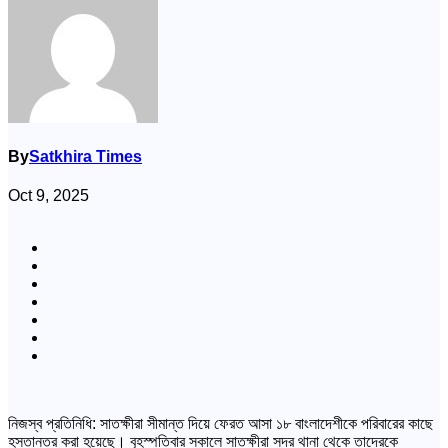
By
Satkhira Times
Oct 9, 2025
নিজস্ব প্রতিনিধি: সাতক্ষীরা সীমান্ত দিয়ে ফেরত আসা ১৮ বাংলাদেশীকে পরিবারের কাছে
হস্তান্তর করা হয়েছে। বৃহস্পতিবার সকালে সাতক্ষীরা সদর থানা থেকে তাদেরকে