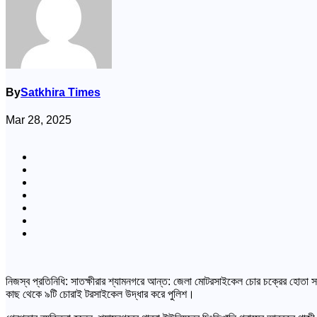
By
Satkhira Times
Mar 28, 2025
নিজস্ব প্রতিনিধি: সাতক্ষীরার শ্যামনগরে আন্ত: জেলা মোটরসাইকেল চোর চক্রের হোতা 
কাছ থেকে ৯টি চোরাই টরসাইকেল উদ্ধার করে পুলিশ।