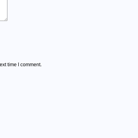
ext time I comment.