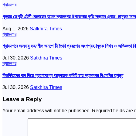
শ্যামনগর
পুনরায় ডেপুটি এটর্নী জেনারেল হলেন শ্যামনগর উপজেলার কৃতি সন্তান এ্যাড. মাসুদুল আল
Aug 1, 2026
Satkhira Times
শ্যামনগর
শ্যামনগরে জলবায়ু সহনশীল জনগোষ্ঠী তৈরি প্রকল্পের অংশগ্রহণমূলক শিখন ও অভিজ্ঞতা বি
Jul 30, 2026
Satkhira Times
শ্যামনগর
বিতর্কিতদের বাদ দিয়ে গ্রহণযোগ্য আহ্বায়ক কমিটি চায় শ্যামনগর বিএনপির তৃণমূল
Jul 30, 2026
Satkhira Times
Leave a Reply
Your email address will not be published.
Required fields are