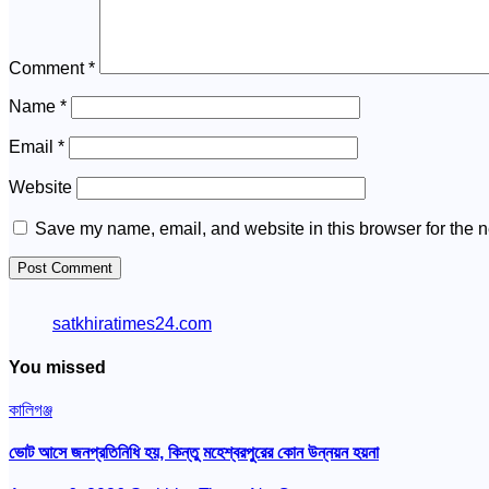
Comment
*
Name
*
Email
*
Website
Save my name, email, and website in this browser for the n
satkhiratimes24.com
You missed
কালিগঞ্জ
ভোট আসে জনপ্রতিনিধি হয়, কিন্তু মহেশ্বরপুরের কোন উন্নয়ন হয়না