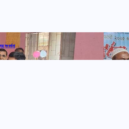
ের সংবর্ধনা