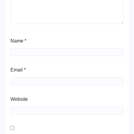
Name
*
Email
*
Website