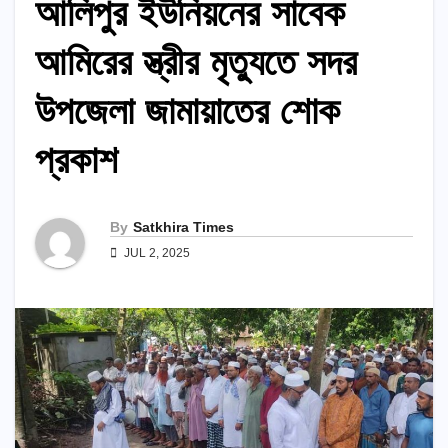
আলিপুর ইউনিয়নের সাবেক
আমিরের স্ত্রীর মৃত্যুতে সদর
উপজেলা জামায়াতের শোক
প্রকাশ
By
Satkhira Times
JUL 2, 2025