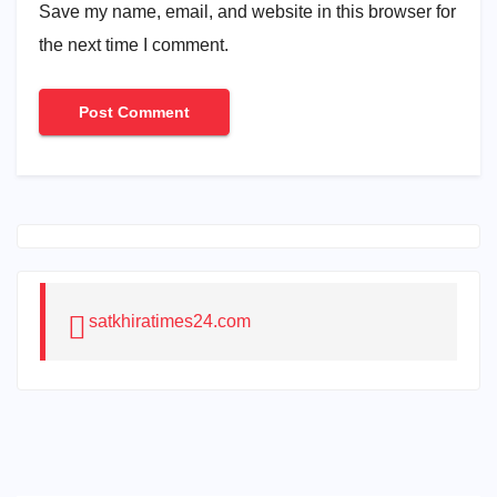
Save my name, email, and website in this browser for
the next time I comment.
satkhiratimes24.com