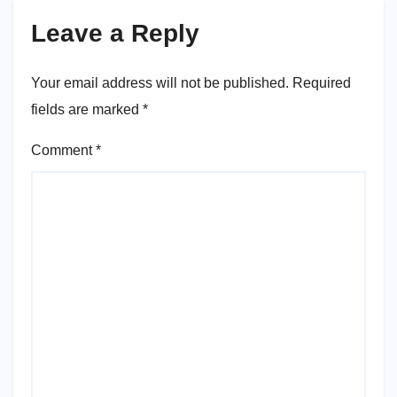
Leave a Reply
Your email address will not be published.
Required
fields are marked
*
Comment
*