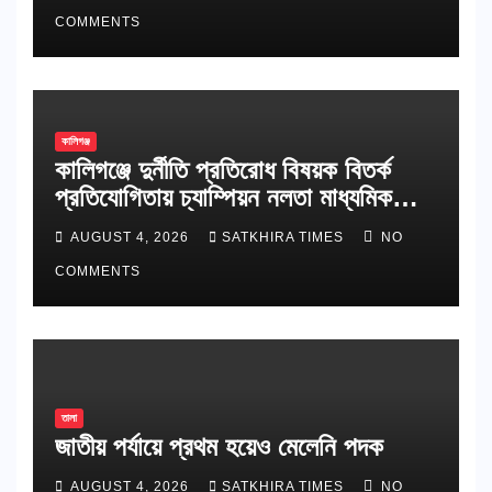
COMMENTS
কালিগঞ্জ
কালিগঞ্জে দুর্নীতি প্রতিরোধ বিষয়ক বিতর্ক
প্রতিযোগিতায় চ্যাম্পিয়ন নলতা মাধ্যমিক
বিদ্যালয়
AUGUST 4, 2026
SATKHIRA TIMES
NO
COMMENTS
তালা
জাতীয় পর্যায়ে প্রথম হয়েও মেলেনি পদক
AUGUST 4, 2026
SATKHIRA TIMES
NO