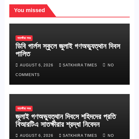
You missed
সাতক্ষীরা সদর
ডিবি গার্লস স্কুলে জুলাই গণঅভ্যুত্থান দিবস
পালিত
AUGUST 6, 2026
SATKHIRA TIMES
NO
COMMENTS
সাতক্ষীরা সদর
জুলাই গণঅভ্যুত্থান দিবসে শহিদদের প্রতি
বিআরটিএ সাতক্ষীরার শ্রদ্ধা নিবেদন
AUGUST 6, 2026
SATKHIRA TIMES
NO