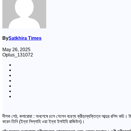
By
Satkhira Times
May 26, 2025
Oplus_131072
দীপক শেঠ, কলারোয়া : অবশেষে চলে গেলেন বরেণ্য ক্রীড়াব্যক্তিত্ব আব্দুর রশিদ কচি।
করেন তিনি (ইন্না লিল্লাহি ওয়া ইন্না ইলাইহি রাজিউন)।