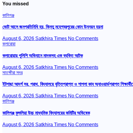
You missed
কালিগঞ্জ
ভোট আসে জনপ্রতিনিধি হয়, কিন্তু মহেশ্বরপুরের কোন উন্নয়ন হয়না
August 6, 2026
Satkhira Times
No Comments
কলারোয়া
কলারোয়ায় পুলিশি অভিযানে মাদকসহ এক ব্যক্তি আটক
August 6, 2026
Satkhira Times
No Comments
সাতক্ষীরা সদর
ইটগাছা আদর্শ সর. প্রাথ. বিদ্যালয়ে বৃত্তিপ্রাপ্ত ও শাপলা কাব অ্যাওয়ার্ডপ্রাপ্ত শিক্ষার্থীদ
August 6, 2026
Satkhira Times
No Comments
কালিগঞ্জ
কালিগঞ্জ কুশুলিয়া উচ্চ মাধ্যমিক বিদ্যালয়ের কমিটির অভিষেক
August 6, 2026
Satkhira Times
No Comments