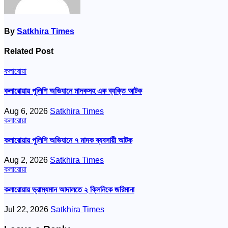
By
Satkhira Times
Related Post
কলারোয়া
কলারোয়ায় পুলিশি অভিযানে মাদকসহ এক ব্যক্তি আটক
Aug 6, 2026
Satkhira Times
কলারোয়া
কলারোয়ায় পুলিশি অভিযানে ৭ মাদক ব্যবসায়ী আটক
Aug 2, 2026
Satkhira Times
কলারোয়া
কলারোয়ায় ভ্রাম্যমান আদালতে ২ ক্লিনিকে জরিমানা
Jul 22, 2026
Satkhira Times