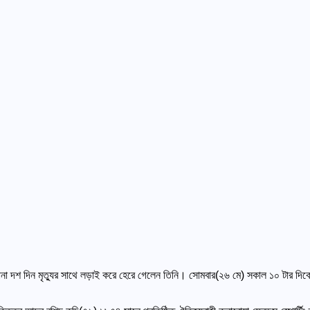
 টানা দশ দিন মৃত্যুর সাথে লড়াই করে হেরে গেলেন তিনি। সোমবার(২৬ মে) সকাল ১০ টার দ