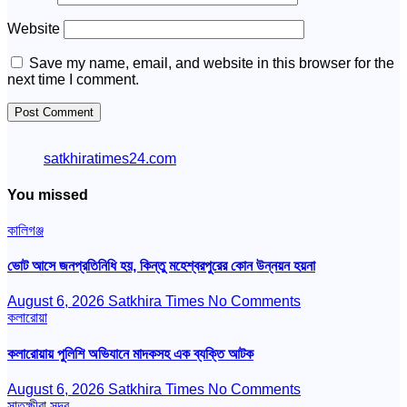
Website
Save my name, email, and website in this browser for the
next time I comment.
satkhiratimes24.com
You missed
কালিগঞ্জ
ভোট আসে জনপ্রতিনিধি হয়, কিন্তু মহেশ্বরপুরের কোন উন্নয়ন হয়না
August 6, 2026
Satkhira Times
No Comments
কলারোয়া
কলারোয়ায় পুলিশি অভিযানে মাদকসহ এক ব্যক্তি আটক
August 6, 2026
Satkhira Times
No Comments
সাতক্ষীরা সদর