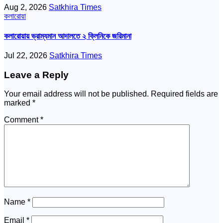
Aug 2, 2026
Satkhira Times
কলারোয়া
কলারোয়ায় ভ্রাম্যমান আদালতে ২ ক্লিনিকে জরিমানা
Jul 22, 2026
Satkhira Times
Leave a Reply
Your email address will not be published.
Required fields are
marked
*
Comment
*
Name
*
Email
*