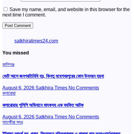
Save my name, email, and website in this browser for the
next time I comment.
satkhiratimes24.com
You missed
কালিগঞ্জ
ভোট আসে জনপ্রতিনিধি হয়, কিন্তু মহেশ্বরপুরের কোন উন্নয়ন হয়না
August 6, 2026
Satkhira Times
No Comments
কলারোয়া
কলারোয়ায় পুলিশি অভিযানে মাদকসহ এক ব্যক্তি আটক
August 6, 2026
Satkhira Times
No Comments
সাতক্ষীরা সদর
ইটগাছা আদর্শ সর. প্রাথ. বিদ্যালয়ে বৃত্তিপ্রাপ্ত ও শাপলা কাব অ্যাওয়ার্ডপ্রাপ্ত