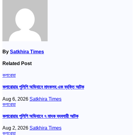
By
Satkhira Times
Related Post
কলারোয়া
কলারোয়ায় পুলিশি অভিযানে মাদকসহ এক ব্যক্তি আটক
Aug 6, 2026
Satkhira Times
কলারোয়া
কলারোয়ায় পুলিশি অভিযানে ৭ মাদক ব্যবসায়ী আটক
Aug 2, 2026
Satkhira Times
কলারোয়া