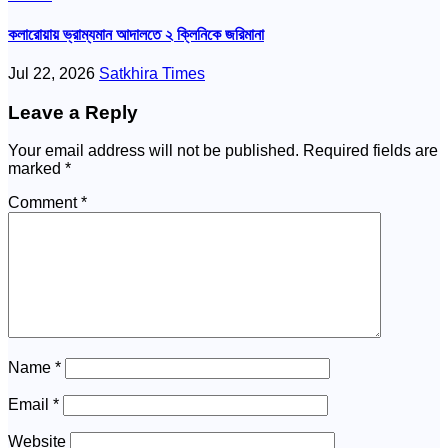
কলারোয়ায় ভ্রাম্যমান আদালতে ২ ক্লিনিকে জরিমানা
Jul 22, 2026
Satkhira Times
Leave a Reply
Your email address will not be published.
Required fields are
marked
*
Comment
*
Name
*
Email
*
Website