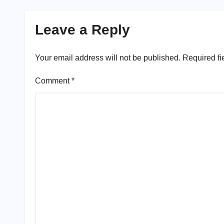
Leave a Reply
Your email address will not be published.
Required fi
Comment
*