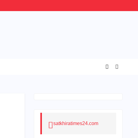
satkhiratimes24.com