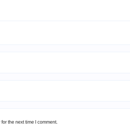
for the next time I comment.