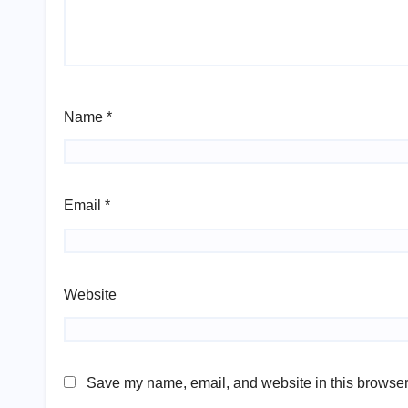
Name
*
Email
*
Website
Save my name, email, and website in this browser 