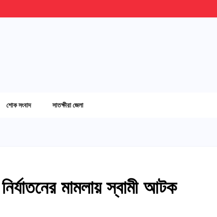
শোক সংবাদ
সাতক্ষীরা জেলা
 নির্যাতনের মামলায় স্বামী আটক