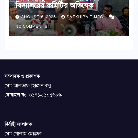
বিদ্যালয়ের কমিটির অভিষেক
AUGUST 6, 2026
SATKHIRA TIMES
NO COMMENTS
সম্পাদক ও প্রকাশক
মোঃ আলতাফ হোসেন বাবু
মোবাইল নং- ০১৭১২ ১০৫৬৮৯
নির্বাহী সম্পাদক
মোঃ গোলাম মোস্তফা