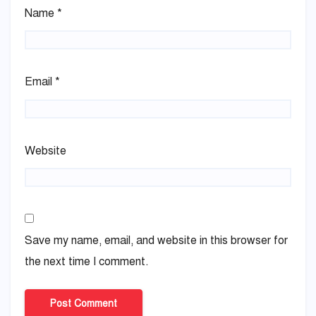
Name
*
Email
*
Website
Save my name, email, and website in this browser for
the next time I comment.