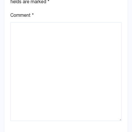
fields are marked
*
Comment
*