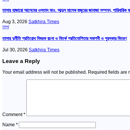
তালায় হাজারো আলেমের ওস্তাদ মাও. আব্দুল মালেক হুজুরের জানাজা সম্পন্ন, পারিবারিক 
Aug 3, 2026
Satkhira Times
তালা
তালায় দুর্নীতি প্রতিরোধ বিষয়ক রচনা ও বিতর্ক প্রতিযোগিতার সমাপনী ও পুরস্কার বিতরণ
Jul 30, 2026
Satkhira Times
Leave a Reply
Your email address will not be published.
Required fields are
Comment
*
Name
*