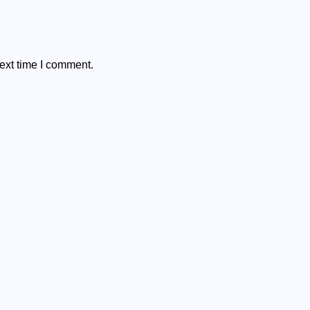
ext time I comment.