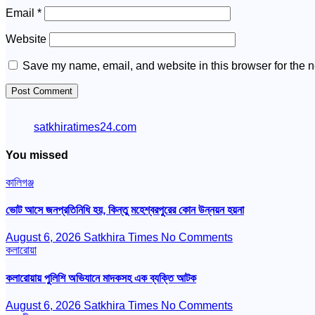
Email
*
Website
Save my name, email, and website in this browser for the n
satkhiratimes24.com
You missed
কালিগঞ্জ
ভোট আসে জনপ্রতিনিধি হয়, কিন্তু মহেশ্বরপুরের কোন উন্নয়ন হয়না
August 6, 2026
Satkhira Times
No Comments
কলারোয়া
কলারোয়ায় পুলিশি অভিযানে মাদকসহ এক ব্যক্তি আটক
August 6, 2026
Satkhira Times
No Comments