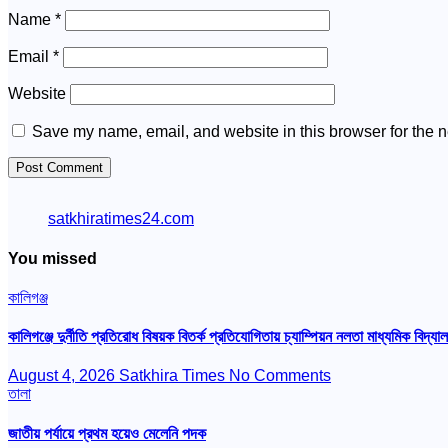
Name
*
Email
*
Website
Save my name, email, and website in this browser for the n
satkhiratimes24.com
You missed
কালিগঞ্জ
কালিগঞ্জে দুর্নীতি প্রতিরোধ বিষয়ক বিতর্ক প্রতিযোগিতায় চ্যাম্পিয়ন নলতা মাধ্যমিক বিদ্যা
August 4, 2026
Satkhira Times
No Comments
তালা
জাতীয় পর্যায়ে প্রথম হয়েও মেলেনি পদক