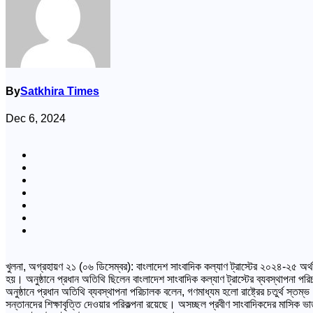
By
Satkhira Times
Dec 6, 2024
খুলনা, অগ্রহায়ণ ২১ (০৬ ডিসেম্বর): বাংলাদেশ সাংবাদিক কল্যাণ ট্রাস্টের ২০২৪-২৫ অর্থ
হয়। অনুষ্ঠানে প্রধান অতিথি ছিলেন বাংলাদেশ সাংবাদিক কল্যাণ ট্রাস্টের ব্যবস্থাপনা পর
অনুষ্ঠানে প্রধান অতিথি ব্যবস্থাপনা পরিচালক বলেন, গণমাধ্যম হলো রাষ্ট্রের চতুর্থ স্তম্
সন্তানদের শিক্ষাবৃত্তি দেওয়ার পরিকল্পনা রয়েছে। অসচ্ছল প্রবীণ সাংবাদিকদের মাসিক ভাত