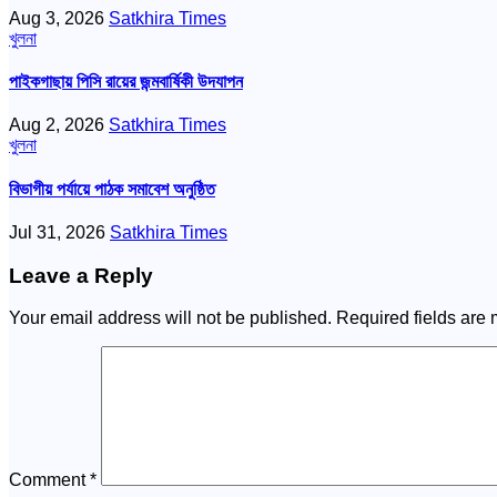
Aug 3, 2026
Satkhira Times
খুলনা
পাইকগাছায় পিসি রায়ের জন্মবার্ষিকী উদযাপন
Aug 2, 2026
Satkhira Times
খুলনা
বিভাগীয় পর্যায়ে পাঠক সমাবেশ অনুষ্ঠিত
Jul 31, 2026
Satkhira Times
Leave a Reply
Your email address will not be published.
Required fields are
Comment
*