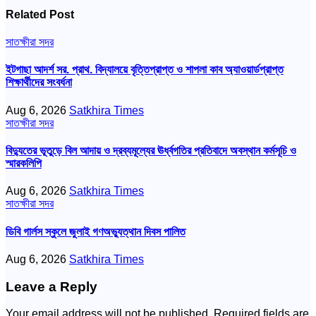
Related Post
সাতক্ষীরা সদর
ইটগাছা আদর্শ সর. প্রাথ. বিদ্যালয়ে বৃত্তিপ্রাপ্ত ও শাপলা কাব অ্যাওয়ার্ডপ্রাপ্ত
শিক্ষার্থীদের সংবর্ধনা
Aug 6, 2026
Satkhira Times
সাতক্ষীরা সদর
বিদ্যুতের ভূতুড়ে বিল আদায় ও দ্রব্যমূল্যের ঊর্ধ্বগতির প্রতিবাদে অবস্থান কর্মসূচি ও
স্মারকলিপি
Aug 6, 2026
Satkhira Times
সাতক্ষীরা সদর
ডিবি গার্লস স্কুলে জুলাই গণঅভ্যুত্থান দিবস পালিত
Aug 6, 2026
Satkhira Times
Leave a Reply
Your email address will not be published.
Required fields are