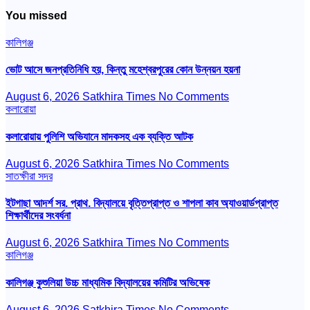
You missed
কালিগঞ্জ
ভোট আসে জনপ্রতিনিধি হয়, কিন্তু মহেশ্বরপুরের কোন উন্নয়ন হয়না
August 6, 2026
Satkhira Times
No Comments
কলারোয়া
কলারোয়ায় পুলিশি অভিযানে মাদকসহ এক ব্যক্তি আটক
August 6, 2026
Satkhira Times
No Comments
সাতক্ষীরা সদর
ইটগাছা আদর্শ সর. প্রাথ. বিদ্যালয়ে বৃত্তিপ্রাপ্ত ও শাপলা কাব অ্যাওয়ার্ডপ্রাপ্ত
শিক্ষার্থীদের সংবর্ধনা
August 6, 2026
Satkhira Times
No Comments
কালিগঞ্জ
কালিগঞ্জ কুশুলিয়া উচ্চ মাধ্যমিক বিদ্যালয়ের কমিটির অভিষেক
August 6, 2026
Satkhira Times
No Comments