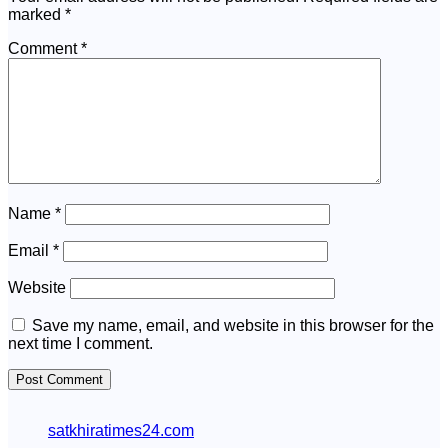
marked
*
Comment
*
Name
*
Email
*
Website
Save my name, email, and website in this browser for the
next time I comment.
satkhiratimes24.com