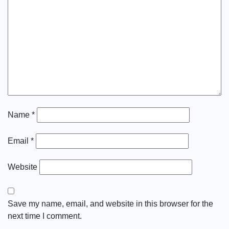
Name
*
Email
*
Website
Save my name, email, and website in this browser for the
next time I comment.