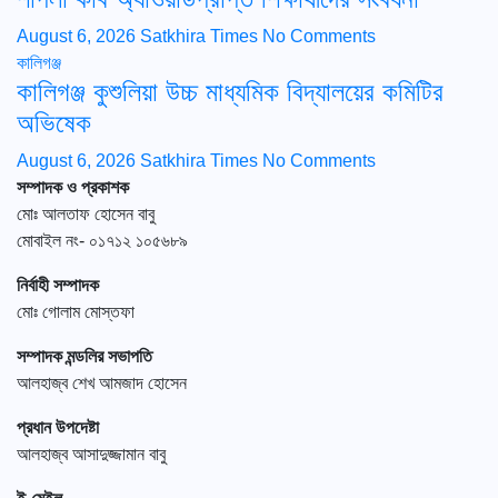
August 6, 2026
Satkhira Times
No Comments
কালিগঞ্জ
কালিগঞ্জ কুশুলিয়া উচ্চ মাধ্যমিক বিদ্যালয়ের কমিটির
অভিষেক
August 6, 2026
Satkhira Times
No Comments
সম্পাদক ও প্রকাশক
মোঃ আলতাফ হোসেন বাবু
মোবাইল নং- ০১৭১২ ১০৫৬৮৯
নির্বাহী সম্পাদক
মোঃ গোলাম মোস্তফা
সম্পাদক মন্ডলির সভাপতি
আলহাজ্ব শেখ আমজাদ হোসেন
প্রধান উপদেষ্টা
আলহাজ্ব আসাদুজ্জামান বাবু