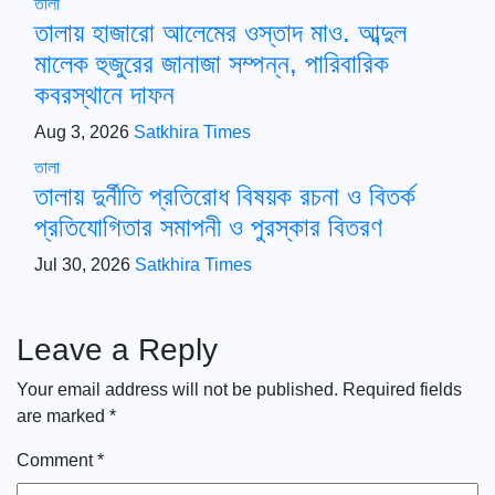
তালা
তালায় হাজারো আলেমের ওস্তাদ মাও. আব্দুল
মালেক হুজুরের জানাজা সম্পন্ন, পারিবারিক
কবরস্থানে দাফন
Aug 3, 2026
Satkhira Times
তালা
তালায় দুর্নীতি প্রতিরোধ বিষয়ক রচনা ও বিতর্ক
প্রতিযোগিতার সমাপনী ও পুরস্কার বিতরণ
Jul 30, 2026
Satkhira Times
Leave a Reply
Your email address will not be published.
Required fields
are marked
*
Comment
*