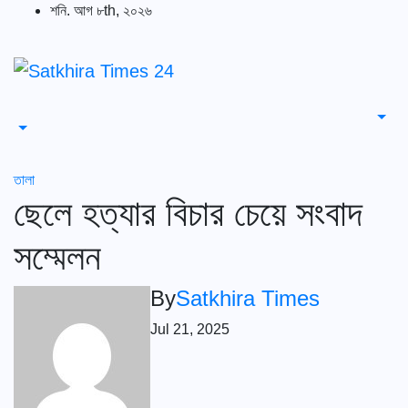
Skip
শনি. আগ ৮th, ২০২৬
to
content
তালা
ছেলে হত্যার বিচার চেয়ে সংবাদ
সম্মেলন
By
Satkhira Times
Jul 21, 2025