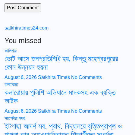
satkhiratimes24.com
You missed
কালিগঞ্জ
ভোট আসে জনপ্রতিনিধি হয়, কিন্তু মহেশ্বরপুরের
কোন উন্নয়ন হয়না
August 6, 2026
Satkhira Times
No Comments
কলারোয়া
কলারোয়ায় পুলিশি অভিযানে মাদকসহ এক ব্যক্তি
আটক
August 6, 2026
Satkhira Times
No Comments
সাতক্ষীরা সদর
ইটগাছা আদর্শ সর. প্রাথ. বিদ্যালয়ে বৃত্তিপ্রাপ্ত ও
শাপলা কাব অ্যাওয়ার্ডপ্রাপ্ত শিক্ষার্থীদের সংবর্ধনা