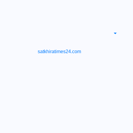
satkhiratimes24.com