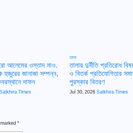
তালা
ারো আলেমের ওস্তাদ মাও.
তালায় দুর্নীতি প্রতিরোধ বি
ক হুজুরের জানাজা সম্পন্ন,
ও বিতর্ক প্রতিযোগিতার সম
কবরস্থানে দাফন
পুরস্কার বিতরণ
Satkhira Times
Jul 30, 2026
Satkhira Times
e marked
*