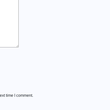
ext time I comment.