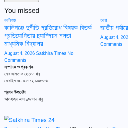
You missed
কালিগঞ্জ
তালা
কালিগঞ্জে দুর্নীতি প্রতিরোধ বিষয়ক বিতর্ক
জাতীয় পর্যা
প্রতিযোগিতায় চ্যাম্পিয়ন নলতা
August 4, 20
মাধ্যমিক বিদ্যালয়
Comments
August 4, 2026
Satkhira Times
No
Comments
সম্পাদক ও প্রকাশক
মোঃ আলতাফ হোসেন বাবু
মোবাইল নং- ০১৭১২ ১০৫৬৮৯
প্রধান উপদেষ্টা
আলহাজ্ব আসাদুজ্জামান বাবু