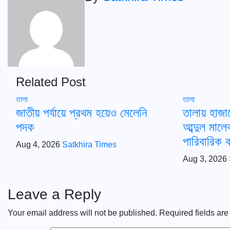
Related Post
তালা
তালা
জাতীয় পর্যায়ে প্রথম হয়েও মেলেনি
তালায় হাজ
পদক
আব্দুল মালে
পারিবারিক 
Aug 4, 2026
Satkhira Times
Aug 3, 2026
Leave a Reply
Your email address will not be published.
Required fields ar