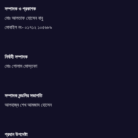
সম্পাদক ও প্রকাশক
মোঃ আলতাফ হোসেন বাবু
মোবাইল নং- ০১৭১২ ১০৫৬৮৯
নির্বাহী সম্পাদক
মোঃ গোলাম মোস্তফা
সম্পাদক মন্ডলির সভাপতি
আলহাজ্ব শেখ আমজাদ হোসেন
প্রধান উপদেষ্টা