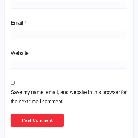
Email
*
Website
Save my name, email, and website in this browser for
the next time I comment.