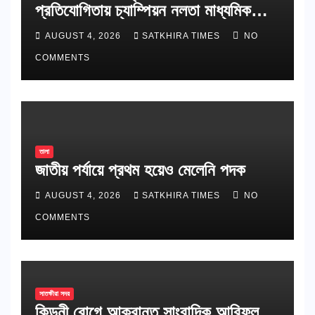
প্রতিযোগিতায় চ্যাম্পিয়ন নলতা মাধ্যমিক
বিদ্যালয়
AUGUST 4, 2026
SATKHIRA TIMES
NO
COMMENTS
তালা
জাতীয় পর্যায়ে প্রথম হয়েও মেলেনি পদক
AUGUST 4, 2026
SATKHIRA TIMES
NO
COMMENTS
সাতক্ষীরা সদর
কিডনী রোগে আক্রান্ত সাংবাদিক আরিফুল