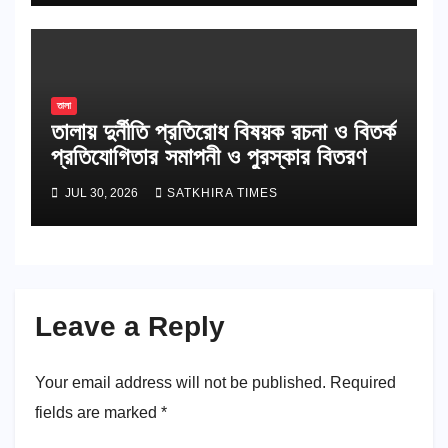
তালা
তালায় দুর্নীতি প্রতিরোধ বিষয়ক রচনা ও বিতর্ক
প্রতিযোগিতার সমাপনী ও পুরস্কার বিতরণ
JUL 30, 2026
SATKHIRA TIMES
Leave a Reply
Your email address will not be published.
Required
fields are marked
*