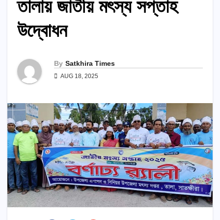
তালায় জাতীয় মৎস্য সপ্তাহ
উদ্বোধন
By
Satkhira Times
AUG 18, 2025