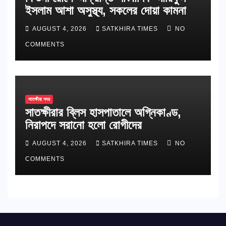
ইসলাম আশা অসুস্থ্য, সকলের দোয়া কামনা
AUGUST 4, 2026
SATKHIRA TIMES
NO
COMMENTS
সাতক্ষীরা সদর
সাতক্ষীরার ব্লিস হাসপাতালে অগ্নিকাণ্ড,
নিরাপদে সরানো হলো রোগীদের
AUGUST 4, 2026
SATKHIRA TIMES
NO
COMMENTS