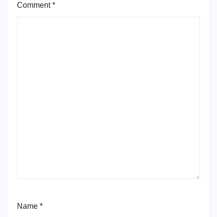
Comment
*
Name
*