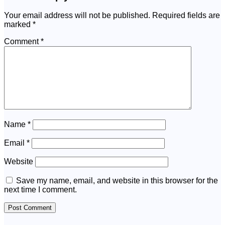
Your email address will not be published.
Required fields are
marked
*
Comment
*
Name
*
Email
*
Website
Save my name, email, and website in this browser for the
next time I comment.