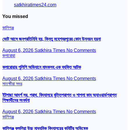
satkhiratimes24.com
You missed
কালিগঞ্জ
ভোট আসে জনপ্রতিনিধি হয়, কিন্তু মহেশ্বরপুরের কোন উন্নয়ন হয়না
August 6, 2026
Satkhira Times
No Comments
কলারোয়া
কলারোয়ায় পুলিশি অভিযানে মাদকসহ এক ব্যক্তি আটক
August 6, 2026
Satkhira Times
No Comments
সাতক্ষীরা সদর
ইটগাছা আদর্শ সর. প্রাথ. বিদ্যালয়ে বৃত্তিপ্রাপ্ত ও শাপলা কাব অ্যাওয়ার্ডপ্রাপ্ত
শিক্ষার্থীদের সংবর্ধনা
August 6, 2026
Satkhira Times
No Comments
কালিগঞ্জ
কালিগঞ্জ কুশুলিয়া উচ্চ মাধ্যমিক বিদ্যালয়ের কমিটির অভিষেক