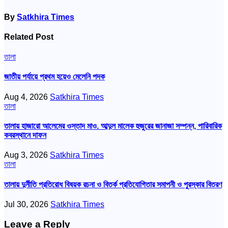
By
Satkhira Times
Related Post
তালা
জাতীয় পর্যায়ে প্রথম হয়েও মেলেনি পদক
Aug 4, 2026
Satkhira Times
তালা
তালায় হাজারো আলেমের ওস্তাদ মাও. আব্দুল মালেক হুজুরের জানাজা সম্পন্ন, পারিবারিক
কবরস্থানে দাফন
Aug 3, 2026
Satkhira Times
তালা
তালায় দুর্নীতি প্রতিরোধ বিষয়ক রচনা ও বিতর্ক প্রতিযোগিতার সমাপনী ও পুরস্কার বিতরণ
Jul 30, 2026
Satkhira Times
Leave a Reply