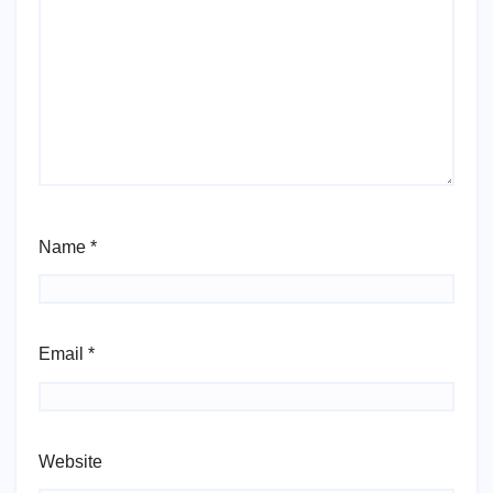
Name
*
Email
*
Website