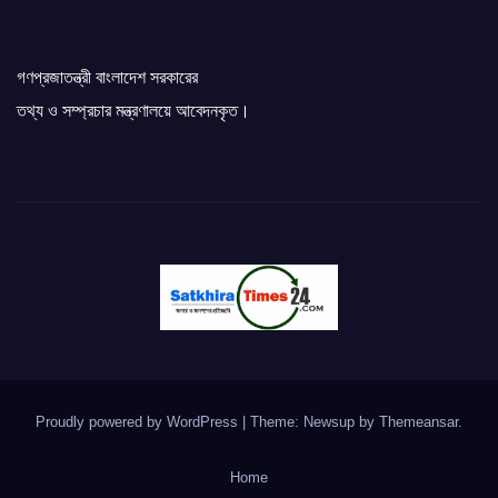
গণপ্রজাতন্ত্রী বাংলাদেশ সরকারের
তথ্য ও সম্প্রচার মন্ত্রণালয়ে আবেদনকৃত।
Proudly powered by WordPress
|
Theme: Newsup by
Themeansar
.
Home