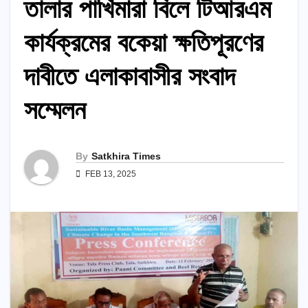
তালার পাখিমারা বিলে টিআরএম
কার্যক্রমের বকেয়া ক্ষতিপূরণের
দাবীতে এলাকাবাসীর সংবাদ
সম্মেলন
By
Satkhira Times
FEB 13, 2025