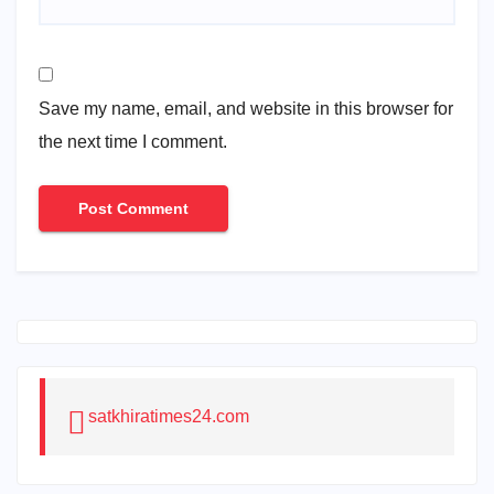
Save my name, email, and website in this browser for
the next time I comment.
satkhiratimes24.com