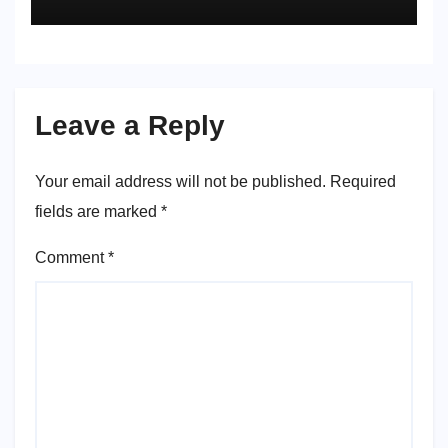
Leave a Reply
Your email address will not be published.
Required
fields are marked
*
Comment
*