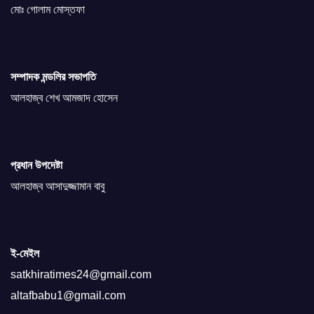
মোঃ গোলাম মোস্তফা
সম্পাদক মন্ডলির সভাপতি
আলহাজ্ব শেখ আমজাদ হোসেন
প্রধান উপদেষ্টা
আলহাজ্ব আসাদুজ্জামান বাবু
ই-মেইল
satkhiratimes24@gmail.com
altafbabu1@gmail.com