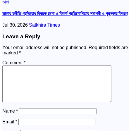
তালা
তালায় দুর্নীতি প্রতিরোধ বিষয়ক রচনা ও বিতর্ক প্রতিযোগিতার সমাপনী ও পুরস্কার বিতরণ
Jul 30, 2026
Satkhira Times
Leave a Reply
Your email address will not be published.
Required fields are
marked
*
Comment
*
Name
*
Email
*