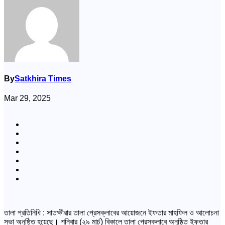
By
Satkhira Times
Mar 29, 2025
তালা প্রতিনিধি : সাতক্ষীরার তালা প্রেসক্লাবের আয়োজনে ইফতার মাহফিল ও আলোচনা
সভা অনুষ্ঠিত হয়েছে। শনিবার (২৯ মার্চ) বিকালে তালা প্রেসক্লাবে অনুষ্ঠিত ইফতার