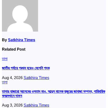
By
Satkhira Times
Related Post
তালা
জাতীয় পর্যায়ে প্রথম হয়েও মেলেনি পদক
Aug 4, 2026
Satkhira Times
তালা
তালায় হাজারো আলেমের ওস্তাদ মাও. আব্দুল মালেক হুজুরের জানাজা সম্পন্ন, পারিবারিক
কবরস্থানে দাফন
Aug 3, 2026
Satkhira Times