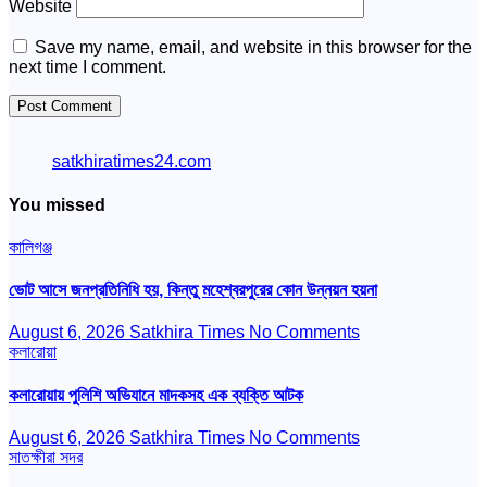
Website
Save my name, email, and website in this browser for the
next time I comment.
satkhiratimes24.com
You missed
কালিগঞ্জ
ভোট আসে জনপ্রতিনিধি হয়, কিন্তু মহেশ্বরপুরের কোন উন্নয়ন হয়না
August 6, 2026
Satkhira Times
No Comments
কলারোয়া
কলারোয়ায় পুলিশি অভিযানে মাদকসহ এক ব্যক্তি আটক
August 6, 2026
Satkhira Times
No Comments
সাতক্ষীরা সদর