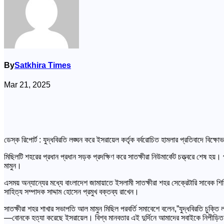
By
Satkhira Times
Mar 21, 2025
ডেস্ক রিপোর্ট : যুদ্ধবিরতি লঙ্ঘন করে ইসরায়েল কর্তৃক বর্বরোচিত হামলার প্রতিবাদে বিক
মিছিলটি শহরের প্রধান প্রধান সড়ক প্রদক্ষিণ করে সাতক্ষীরা নিউমার্কেট চত্ত্বরে শেষ হয
মামুন।
এসময় অন্যান্যের মধ্যে বাংলাদেশ জামায়াতে ইসলামী সাতক্ষীরা শহর সেক্রেটারি সাবেক 
সাহিত্য সম্পাদক সাদ্দাম হোসেন প্রমুখ বক্তব্য রাখেন।
সাতক্ষীরা শহর শাখার সভাপতি আল মামুন মিছিল পরবর্তি সমাবেশে বলেন,”যুদ্ধবিরতি চুক্তি 
—বোনকে হত্যা করেছে ইসরায়েল। বিশ্ব মানবতার এই দুর্দিনে আমাদের সবাইকে নিপীড়িত ফি