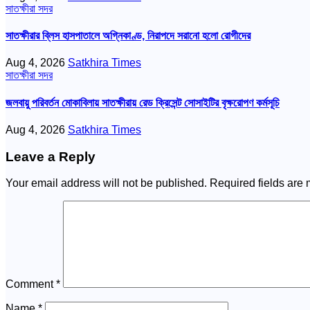
সাতক্ষীরা সদর
সাতক্ষীরার ব্লিস হাসপাতালে অগ্নিকাণ্ড, নিরাপদে সরানো হলো রোগীদের
Aug 4, 2026
Satkhira Times
সাতক্ষীরা সদর
জলবায়ু পরিবর্তন মোকাবিলায় সাতক্ষীরায় রেড ক্রিসেন্ট সোসাইটির বৃক্ষরোপণ কর্মসূচি
Aug 4, 2026
Satkhira Times
Leave a Reply
Your email address will not be published.
Required fields are
Comment
*
Name
*