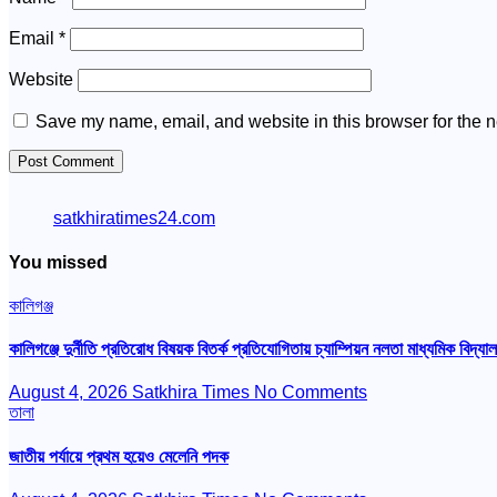
Email
*
Website
Save my name, email, and website in this browser for the n
satkhiratimes24.com
You missed
কালিগঞ্জ
কালিগঞ্জে দুর্নীতি প্রতিরোধ বিষয়ক বিতর্ক প্রতিযোগিতায় চ্যাম্পিয়ন নলতা মাধ্যমিক বিদ্যা
August 4, 2026
Satkhira Times
No Comments
তালা
জাতীয় পর্যায়ে প্রথম হয়েও মেলেনি পদক