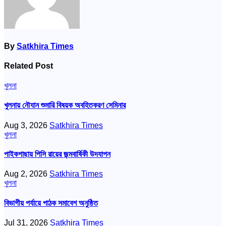
By
Satkhira Times
Related Post
খুলনা
খুলনায় নৌযান শুমারি বিষয়ক অবহিতকরণ সেমিনার
Aug 3, 2026
Satkhira Times
খুলনা
পাইকগাছায় পিসি রায়ের জন্মবার্ষিকী উদযাপন
Aug 2, 2026
Satkhira Times
খুলনা
বিভাগীয় পর্যায়ে পাঠক সমাবেশ অনুষ্ঠিত
Jul 31, 2026
Satkhira Times