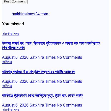
satkhiratimes24.com
You missed
সাতক্ষীরা সদর
ইটগাছা আদর্শ সর. প্রাথ. বিদ্যালয়ে বৃত্তিপ্রাপ্ত ও শাপলা কাব অ্যাওয়ার্ডপ্রাপ্ত
শিক্ষার্থীদের সংবর্ধনা
August 6, 2026
Satkhira Times
No Comments
কালিগঞ্জ
কালিগঞ্জ কুশুলিয়া উচ্চ মাধ্যমিক বিদ্যালয়ের কমিটির অভিষেক
August 6, 2026
Satkhira Times
No Comments
কালিগঞ্জ
কালিগঞ্জে ট্রাকচাপায় শিশুর মর্মান্তিক মৃত্যু, ট্রাক জব্দ, চালক আটক
August 6, 2026
Satkhira Times
No Comments
সাতক্ষীরা সদর