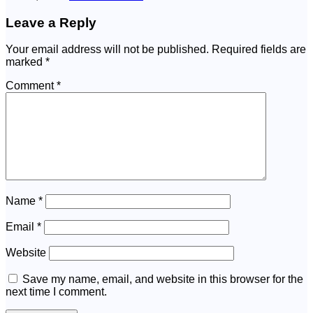
Leave a Reply
Your email address will not be published.
Required fields are
marked
*
Comment
*
Name
*
Email
*
Website
Save my name, email, and website in this browser for the
next time I comment.