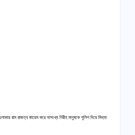
এলাকায় রাম রাজত্ব কায়েম করে অসংখ্য নিরীহ মানুষকে পুলিশ দিয়ে মিথ্যা