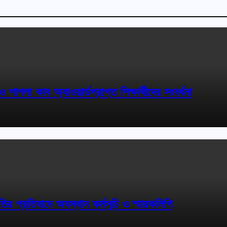
 শাপলা কাব অ্যাওয়ার্ডপ্রাপ্ত শিক্ষার্থীদের সংবর্ধনা
গতির প্রতিবাদে অবস্থান কর্মসূচি ও স্মারকলিপি