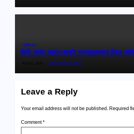
সাতক্ষীরা সদর
ডিবি গার্লস স্কুলে জুলাই গণঅভ্যুত্থান দিবস পাল
AUG 6, 2026
SATKHIRA TIMES
Leave a Reply
Your email address will not be published.
Required fi
Comment
*