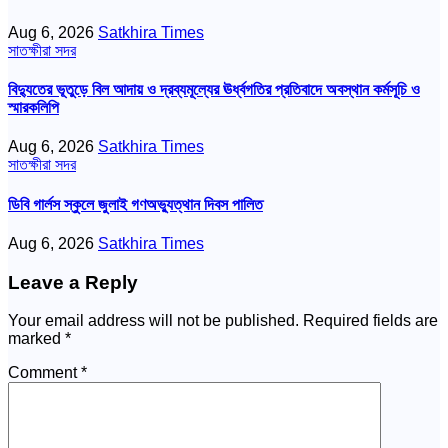
Aug 6, 2026
Satkhira Times
সাতক্ষীরা সদর
বিদ্যুতের ভূতুড়ে বিল আদায় ও দ্রব্যমূল্যের ঊর্ধ্বগতির প্রতিবাদে অবস্থান কর্মসূচি ও
স্মারকলিপি
Aug 6, 2026
Satkhira Times
সাতক্ষীরা সদর
ডিবি গার্লস স্কুলে জুলাই গণঅভ্যুত্থান দিবস পালিত
Aug 6, 2026
Satkhira Times
Leave a Reply
Your email address will not be published.
Required fields are
marked
*
Comment
*