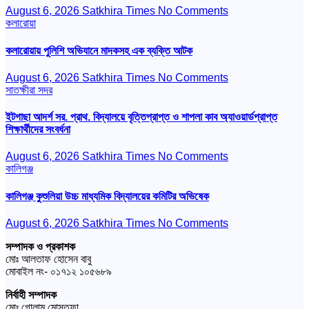
August 6, 2026
Satkhira Times
No Comments
কলারোয়া
কলারোয়ায় পুলিশি অভিযানে মাদকসহ এক ব্যক্তি আটক
August 6, 2026
Satkhira Times
No Comments
সাতক্ষীরা সদর
ইটগাছা আদর্শ সর. প্রাথ. বিদ্যালয়ে বৃত্তিপ্রাপ্ত ও শাপলা কাব অ্যাওয়ার্ডপ্রাপ্ত
শিক্ষার্থীদের সংবর্ধনা
August 6, 2026
Satkhira Times
No Comments
কালিগঞ্জ
কালিগঞ্জ কুশুলিয়া উচ্চ মাধ্যমিক বিদ্যালয়ের কমিটির অভিষেক
August 6, 2026
Satkhira Times
No Comments
সম্পাদক ও প্রকাশক
মোঃ আলতাফ হোসেন বাবু
মোবাইল নং- ০১৭১২ ১০৫৬৮৯
নির্বাহী সম্পাদক
মোঃ গোলাম মোস্তফা