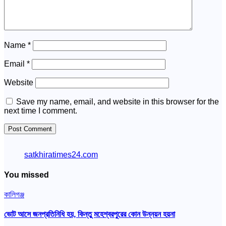
Name
*
Email
*
Website
Save my name, email, and website in this browser for the
next time I comment.
satkhiratimes24.com
You missed
কালিগঞ্জ
ভোট আসে জনপ্রতিনিধি হয়, কিন্তু মহেশ্বরপুরের কোন উন্নয়ন হয়না