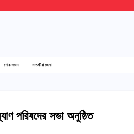
শোক সংবাদ
সাতক্ষীরা জেলা
ল্যাণ পরিষদের সভা অনুষ্ঠিত