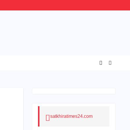
satkhiratimes24.com