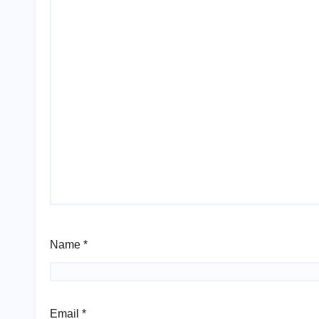
Name
*
Email
*