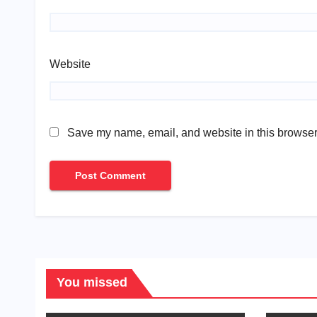
Website
Save my name, email, and website in this browser 
You missed