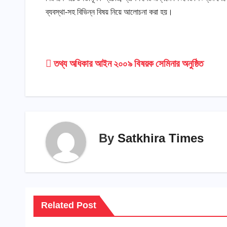
ব্যবস্থা-সহ বিভিন্ন বিষয় নিয়ে আলোচনা করা হয়।
Post
তথ্য অধিকার আইন ২০০৯ বিষয়ক সেমিনার অনুষ্ঠিত
navigation
By
Satkhira Times
Related Post