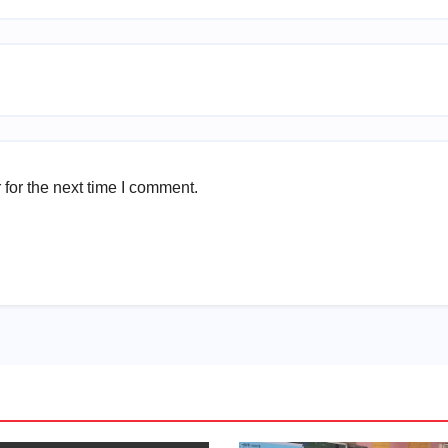
for the next time I comment.