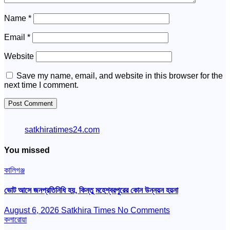
Name
*
Email
*
Website
Save my name, email, and website in this browser for the
next time I comment.
satkhiratimes24.com
You missed
কালিগঞ্জ
ভোট আসে জনপ্রতিনিধি হয়, কিন্তু মহেশ্বরপুরের কোন উন্নয়ন হয়না
August 6, 2026
Satkhira Times
No Comments
কলারোয়া