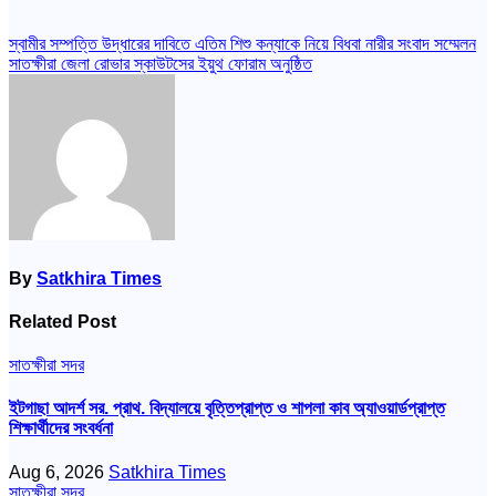
Post
স্বামীর সম্পত্তি উদ্ধারের দাবিতে এতিম শিশু কন্যাকে নিয়ে বিধবা নারীর সংবাদ সম্মেলন
সাতক্ষীরা জেলা রোভার স্কাউটসের ইয়ুথ ফোরাম অনুষ্ঠিত
navigation
By
Satkhira Times
Related Post
সাতক্ষীরা সদর
ইটগাছা আদর্শ সর. প্রাথ. বিদ্যালয়ে বৃত্তিপ্রাপ্ত ও শাপলা কাব অ্যাওয়ার্ডপ্রাপ্ত
শিক্ষার্থীদের সংবর্ধনা
Aug 6, 2026
Satkhira Times
সাতক্ষীরা সদর