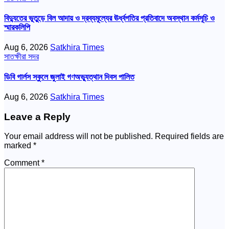
বিদ্যুতের ভূতুড়ে বিল আদায় ও দ্রব্যমূল্যের ঊর্ধ্বগতির প্রতিবাদে অবস্থান কর্মসূচি ও
স্মারকলিপি
Aug 6, 2026
Satkhira Times
সাতক্ষীরা সদর
ডিবি গার্লস স্কুলে জুলাই গণঅভ্যুত্থান দিবস পালিত
Aug 6, 2026
Satkhira Times
Leave a Reply
Your email address will not be published.
Required fields are
marked
*
Comment
*