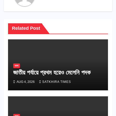
Related Post
তালা
জাতীয় পর্যায়ে প্রথম হয়েও মেলেনি পদক
AUG 4, 2026
SATKHIRA TIMES