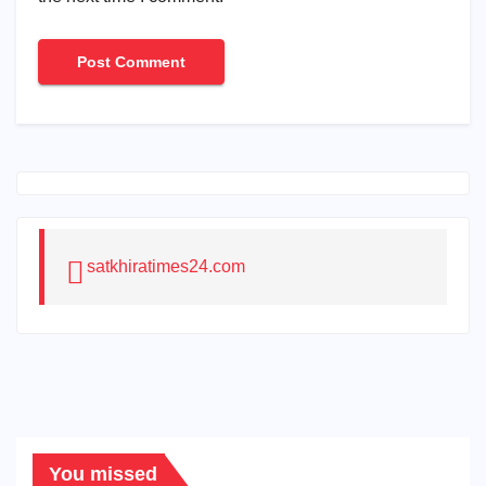
satkhiratimes24.com
You missed