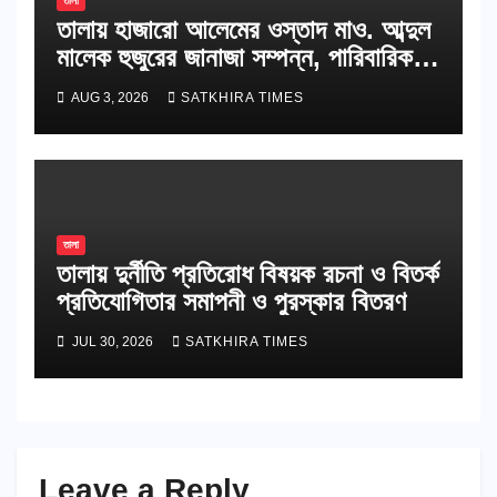
তালা
তালায় হাজারো আলেমের ওস্তাদ মাও. আব্দুল
মালেক হুজুরের জানাজা সম্পন্ন, পারিবারিক
কবরস্থানে দাফন
AUG 3, 2026
SATKHIRA TIMES
তালা
তালায় দুর্নীতি প্রতিরোধ বিষয়ক রচনা ও বিতর্ক
প্রতিযোগিতার সমাপনী ও পুরস্কার বিতরণ
JUL 30, 2026
SATKHIRA TIMES
Leave a Reply