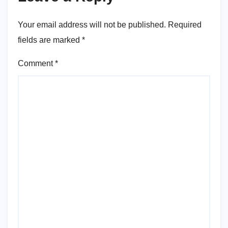
Your email address will not be published.
Required
fields are marked
*
Comment
*