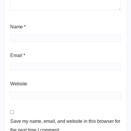
Name
*
Email
*
Website
Save my name, email, and website in this browser for
the next time I comment.