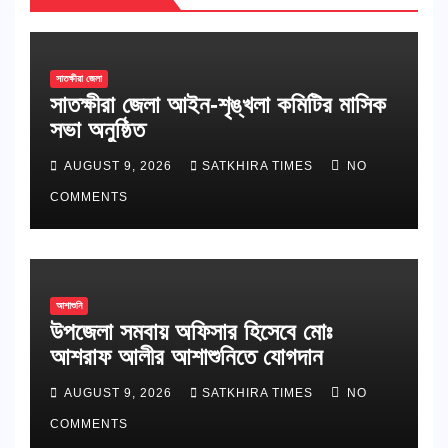
সাতক্ষীরা জেলা
সাতক্ষীরা জেলা আইন-শৃঙ্খলা কমিটির মাসিক
সভা অনুষ্ঠিত
AUGUST 9, 2026
SATKHIRA TIMES
NO
COMMENTS
আশাশুনি
উপজেলা সমবায় অফিসার হিসেবে মোঃ
আশরাফ আলীর আশাশুনিতে যোগদান
AUGUST 9, 2026
SATKHIRA TIMES
NO
COMMENTS