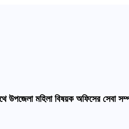
ে উপজেলা মহিলা বিষয়ক অফিসের সেবা সম্পর