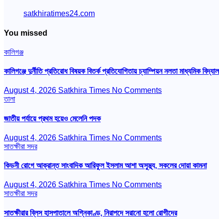
satkhiratimes24.com
You missed
কালিগঞ্জ
কালিগঞ্জে দুর্নীতি প্রতিরোধ বিষয়ক বিতর্ক প্রতিযোগিতায় চ্যাম্পিয়ন নলতা মাধ্যমিক বিদ্যা
August 4, 2026
Satkhira Times
No Comments
তালা
জাতীয় পর্যায়ে প্রথম হয়েও মেলেনি পদক
August 4, 2026
Satkhira Times
No Comments
সাতক্ষীরা সদর
কিডনী রোগে আক্রান্ত সাংবাদিক আরিফুল ইসলাম আশা অসুস্থ্য, সকলের দোয়া কামনা
August 4, 2026
Satkhira Times
No Comments
সাতক্ষীরা সদর
সাতক্ষীরার ব্লিস হাসপাতালে অগ্নিকাণ্ড, নিরাপদে সরানো হলো রোগীদের