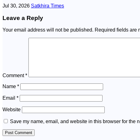
Jul 30, 2026
Satkhira Times
Leave a Reply
Your email address will not be published.
Required fields are
Comment
*
Name
*
Email
*
Website
Save my name, email, and website in this browser for the n