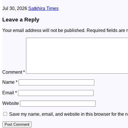
Jul 30, 2026
Satkhira Times
Leave a Reply
Your email address will not be published.
Required fields are
Comment
*
Name
*
Email
*
Website
Save my name, email, and website in this browser for the n