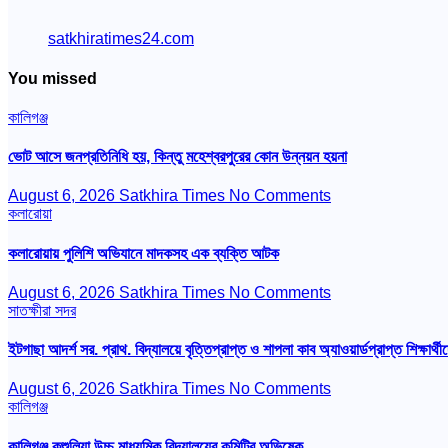
satkhiratimes24.com
You missed
কালিগঞ্জ
ভোট আসে জনপ্রতিনিধি হয়, কিন্তু মহেশ্বরপুরের কোন উন্নয়ন হয়না
August 6, 2026
Satkhira Times
No Comments
কলারোয়া
কলারোয়ায় পুলিশি অভিযানে মাদকসহ এক ব্যক্তি আটক
August 6, 2026
Satkhira Times
No Comments
সাতক্ষীরা সদর
ইটগাছা আদর্শ সর. প্রাথ. বিদ্যালয়ে বৃত্তিপ্রাপ্ত ও শাপলা কাব অ্যাওয়ার্ডপ্রাপ্ত শিক্ষার্থীদ
August 6, 2026
Satkhira Times
No Comments
কালিগঞ্জ
কালিগঞ্জ কুশুলিয়া উচ্চ মাধ্যমিক বিদ্যালয়ের কমিটির অভিষেক