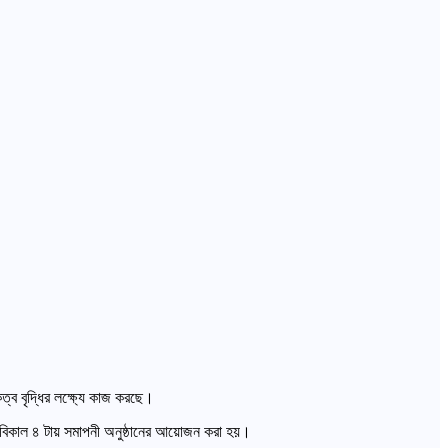
কত্ব বৃদ্ধির লক্ষ্যে কাজ করছে।
নে বিকাল ৪ টায় সমাপনী অনুষ্ঠানের আয়োজন করা হয়।