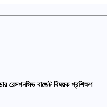
ন্ডার রেসপনসিভ বাজেট বিষয়ক প্রশিক্ষণ