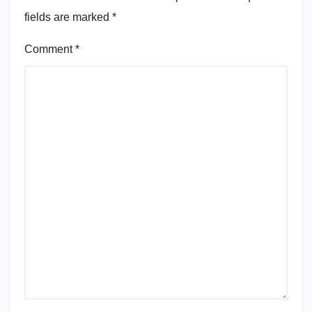
fields are marked
*
Comment
*