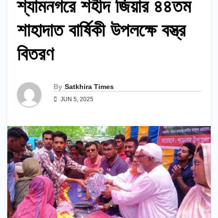
শ্যামনগরে শহীদ জিয়ার ৪৪তম
শাহাদাত বার্ষিকী উপলক্ষে বস্ত্র
বিতরণ
By
Satkhira Times
JUN 5, 2025