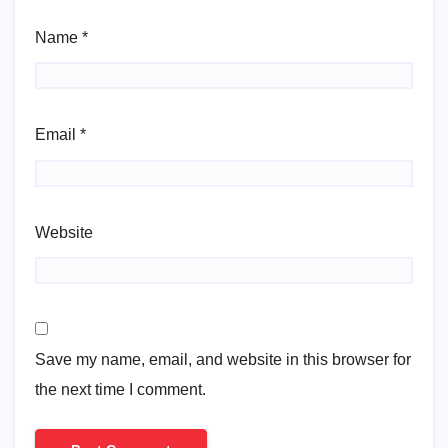
Name
*
Email
*
Website
Save my name, email, and website in this browser for
the next time I comment.