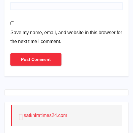
Save my name, email, and website in this browser for
the next time I comment.
satkhiratimes24.com