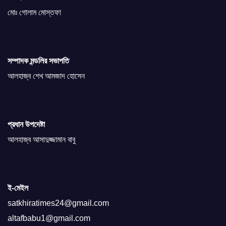
মোঃ গোলাম মোস্তফা
সম্পাদক মন্ডলির সভাপতি
আলহাজ্ব শেখ আমজাদ হোসেন
প্রধান উপদেষ্টা
আলহাজ্ব আসাদুজ্জামান বাবু
ই-মেইল
satkhiratimes24@gmail.com
altafbabu1@gmail.com