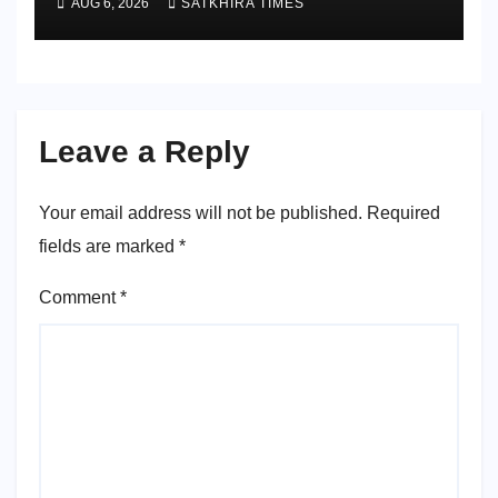
AUG 6, 2026
SATKHIRA TIMES
Leave a Reply
Your email address will not be published.
Required
fields are marked
*
Comment
*