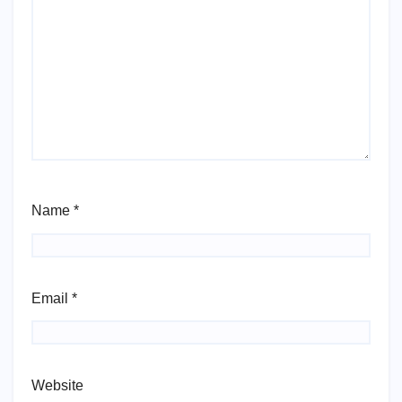
Name
*
Email
*
Website